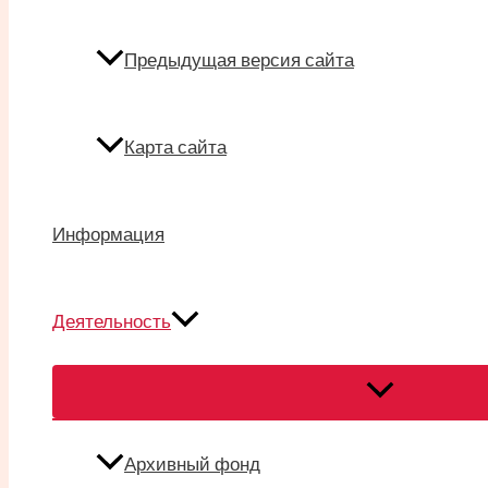
Предыдущая версия сайта
Карта сайта
Информация
Деятельность
Переключател
меню
Архивный фонд