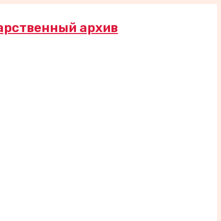
арственный архив