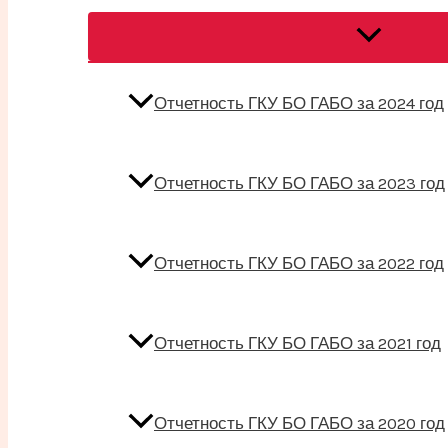
Переключат
меню
Отчетность ГКУ БО ГАБО за 2024 год
Отчетность ГКУ БО ГАБО за 2023 год
Отчетность ГКУ БО ГАБО за 2022 год
Отчетность ГКУ БО ГАБО за 2021 год
Отчетность ГКУ БО ГАБО за 2020 год