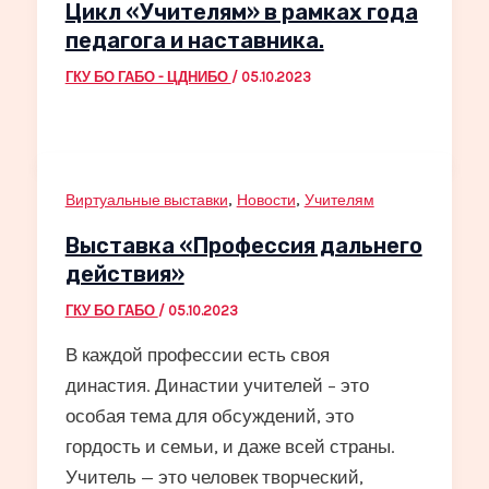
Цикл «Учителям» в рамках года
педагога и наставника.
ГКУ БО ГАБО - ЦДНИБО
/
05.10.2023
,
,
Виртуальные выставки
Новости
Учителям
Выставка «Профессия дальнего
действия»
ГКУ БО ГАБО
/
05.10.2023
В каждой профессии есть своя
династия. Династии учителей – это
особая тема для обсуждений, это
гордость и семьи, и даже всей страны.
Учитель — это человек творческий,