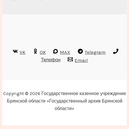
VK
OK
MAX
Telegram
Телефон
Email
Copyright © 2026 Государственное казенное учреждение
Брянской области «Государственный архив Брянской
области»