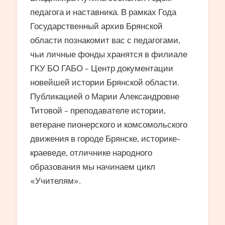
педагога и наставника. В рамках Года
Государственный архив Брянской
области познакомит вас с педагогами,
чьи личные фонды хранятся в филиале
ГКУ БО ГАБО – Центр документации
новейшей истории Брянской области.
Публикацией о Марии Александровне
Титовой – преподавателе истории,
ветеране пионерского и комсомольского
движения в городе Брянске, историке-
краеведе, отличнике народного
образования мы начинаем цикл
«Учителям».