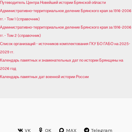
Путеводитель Центра Новейшей истории Брянской области
Административно-территориальное деление Брянского края за 1916-2006
гг. - Том 1 (справочник)
Административно-территориальное деление Брянского края за 1916-2006
гг. - Том 2 (справочник)
Список организаций - источников комплектования ГКУ БО ГАБО на 2025-
2029 гг.
Календарь памятных и знаменательных дат по истории Брянщины на
2026 год
Календарь памятных дат военной истории России
VK
OK
MAX
Telegram