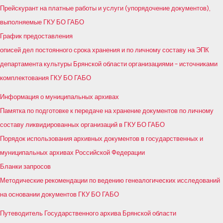
Прейскурант на платные работы и услуги (упорядочение документов),
выполняемые ГКУ БО ГАБО
График предоставления
описей дел постоянного срока хранения и по личному составу на ЭПК
департамента культуры Брянской области организациями – источниками
комплектования ГКУ БО ГАБО
Информация о муниципальных архивах
Памятка по подготовке к передаче на хранение документов по личному
составу ликвидированных организаций в ГКУ БО ГАБО
Порядок использования архивных документов в государственных и
муниципальных архивах Российской Федерации
Бланки запросов
Методические рекомендации по ведению генеалогических исследований
на основании документов ГКУ БО ГАБО
Путеводитель Государственного архива Брянской области