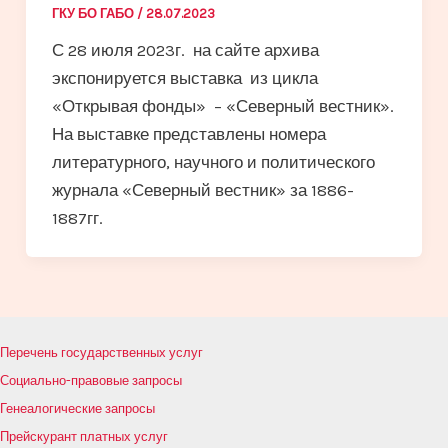
ГКУ БО ГАБО
/
28.07.2023
С 28 июля 2023г. на сайте архива
экспонируется выставка из цикла
«Открывая фонды» – «Северный вестник».
На выставке представлены номера
литературного, научного и политического
журнала «Северный вестник» за 1886-
1887гг.
Перечень государственных услуг
Социально-правовые запросы
Генеалогические запросы
Прейскурант платных услуг