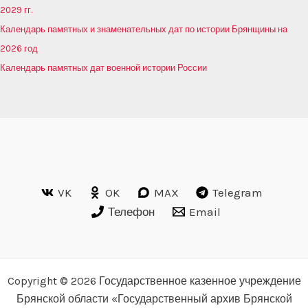
2029 гг.
Календарь памятных и знаменательных дат по истории Брянщины на
2026 год
Календарь памятных дат военной истории России
VK
OK
MAX
Telegram
Телефон
Email
Copyright © 2026 Государственное казенное учреждение
Брянской области «Государственный архив Брянской