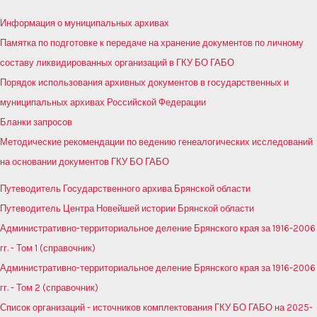
Информация о муниципальных архивах
Памятка по подготовке к передаче на хранение документов по личному
составу ликвидированных организаций в ГКУ БО ГАБО
Порядок использования архивных документов в государственных и
муниципальных архивах Российской Федерации
Бланки запросов
Методические рекомендации по ведению генеалогических исследований
на основании документов ГКУ БО ГАБО
Путеводитель Государственного архива Брянской области
Путеводитель Центра Новейшей истории Брянской области
Административно-территориальное деление Брянского края за 1916-2006
гг. - Том 1 (справочник)
Административно-территориальное деление Брянского края за 1916-2006
гг. - Том 2 (справочник)
Список организаций - источников комплектования ГКУ БО ГАБО на 2025-