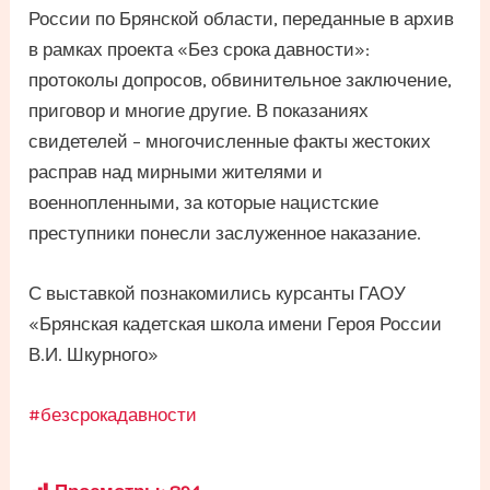
России по Брянской области, переданные в архив
в рамках проекта «Без срока давности»:
протоколы допросов, обвинительное заключение,
приговор и многие другие. В показаниях
свидетелей – многочисленные факты жестоких
расправ над мирными жителями и
военнопленными, за которые нацистские
преступники понесли заслуженное наказание.
С выставкой познакомились курсанты ГАОУ
«Брянская кадетская школа имени Героя России
В.И. Шкурного»
#безсрокадавности