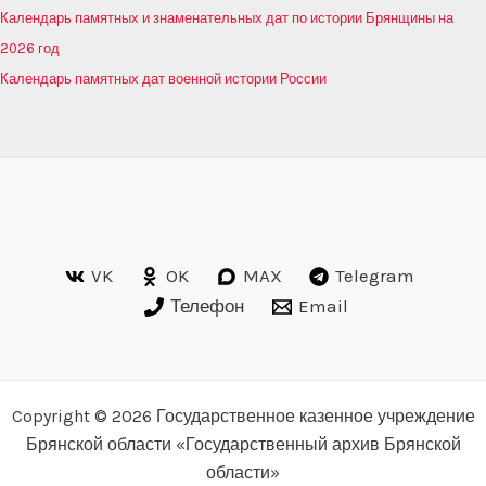
Календарь памятных и знаменательных дат по истории Брянщины на
2026 год
Календарь памятных дат военной истории России
VK
OK
MAX
Telegram
Телефон
Email
Copyright © 2026 Государственное казенное учреждение
Брянской области «Государственный архив Брянской
области»