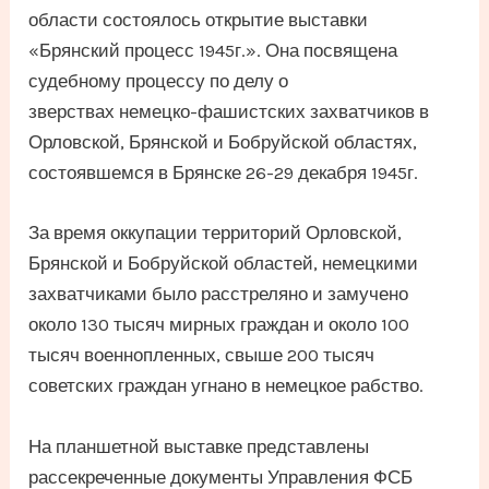
области состоялось открытие выставки
«Брянский процесс 1945г.». Она посвящена
судебному процессу по делу о
зверствах немецко-фашистских захватчиков в
Орловской, Брянской и Бобруйской областях,
состоявшемся в Брянске 26-29 декабря 1945г.
За время оккупации территорий Орловской,
Брянской и Бобруйской областей, немецкими
захватчиками было расстреляно и замучено
около 130 тысяч мирных граждан и около 100
тысяч военнопленных, свыше 200 тысяч
советских граждан угнано в немецкое рабство.
На планшетной выставке представлены
рассекреченные документы Управления ФСБ