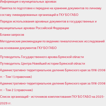
Информация о муниципальных архивах
Памятка по подготовке к передаче на хранение документов по личному
составу ликвидированных организаций в ГКУ БО ГАБО
Порядок использования архивных документов в государственных и
муниципальных архивах Российской Федерации
Бланки запросов
Методические рекомендации по ведению генеалогических исследований
на основании документов ГКУ БО ГАБО
Путеводитель Государственного архива Брянской области
Путеводитель Центра Новейшей истории Брянской области
Административно-территориальное деление Брянского края за 1916-2006
гг. - Том 1 (справочник)
Административно-территориальное деление Брянского края за 1916-2006
гг. - Том 2 (справочник)
Список организаций - источников комплектования ГКУ БО ГАБО на 2025-
2029 гг.