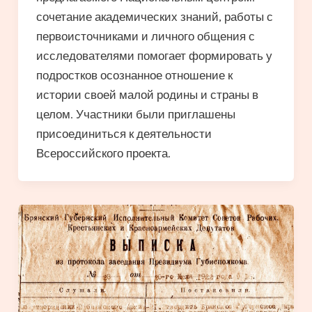
сочетание академических знаний, работы с
первоисточниками и личного общения с
исследователями помогает формировать у
подростков осознанное отношение к
истории своей малой родины и страны в
целом. Участники были приглашены
присоединиться к деятельности
Всероссийского проекта.