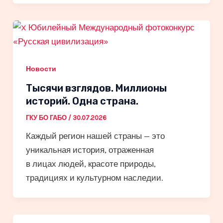
Новости
Тысячи взглядов. Миллионы
историй. Одна страна.
ГКУ БО ГАБО
/
30.07.2026
Каждый регион нашей страны — это
уникальная история, отраженная
в лицах людей, красоте природы,
традициях и культурном наследии.