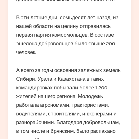
В эти летние дни, семьдесят лет назад, из
нашей области на целину отправилась
первая партия комсомольцев. В составе
эшелона добровольцев было свыше 200
человек.
А всего за годы освоения залежных земель
Сибири, Урала и Казахстана в таких
командировках побывали более 1 200
жителей нашего региона. Молодежь
работала агрономами, трактористами,
водителями, строителями, инженерами и
разнорабочими. Благодаря добровольцам,
в том числе и брянским, было распахано