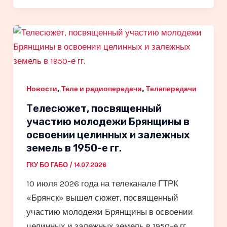
,
,
Новости
Теле и радиопередачи
Телепередачи
Телесюжет, посвященный
участию молодежи Брянщины в
освоении целинных и залежных
земель в 1950-е гг.
ГКУ БО ГАБО
/
14.07.2026
10 июля 2026 года на телеканале ГТРК
«Брянск» вышел сюжет, посвященный
участию молодежи Брянщины в освоении
целинных и залежных земель в 1950-е гг.