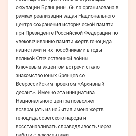
оккупации Брянщины, была организована в
рамках реализации задач Национального
центра сохранения исторической памяти
при Президенте Российской Федерации по
увековечиванию памяти жертв геноцида
нацистами и их пособниками в годы
великой Отечественной войны.
Ключевым акцентом встречи стало
знакомство юных брянцев со
Всероссийским проектом «Архивный
десант». Именно эта инициатива
Национального центра позволяет
возвращать из небытия имена жертв
геноцида советского народа и
восстанавливать справедливость через
работу с документами.