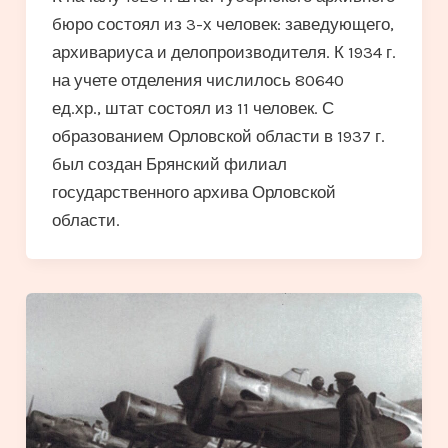
бюро состоял из 3-х человек: заведующего,
архивариуса и делопроизводителя. К 1934 г.
на учете отделения числилось 80640
ед.хр., штат состоял из 11 человек. С
образованием Орловской области в 1937 г.
был создан Брянский филиал
государственного архива Орловской
области.