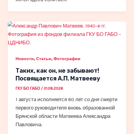
,
,
Новости
Статьи
Фотографии
Таких, как он, не забывают!
Посвящается А.П. Матвееву
ГКУ БО ГАБО
/
01.08.2026
1 августа исполняется 80 лет со дня смерти
первого руководителя вновь образованной
Брянской области Матвеева Александра
Павловича.