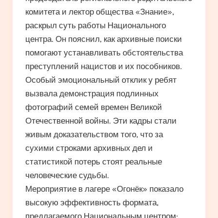
комитета и лектор общества «Знание»,
раскрыл суть работы Национального
центра. Он пояснил, как архивные поиски
помогают устанавливать обстоятельства
преступлений нацистов и их пособников.
Особый эмоциональный отклик у ребят
вызвала демонстрация подлинных
фотографий семей времен Великой
Отечественной войны. Эти кадры стали
живым доказательством того, что за
сухими строками архивных дел и
статистикой потерь стоят реальные
человеческие судьбы.
Мероприятие в лагере «Огонёк» показало
высокую эффективность формата,
предлагаемого Национальным центром: