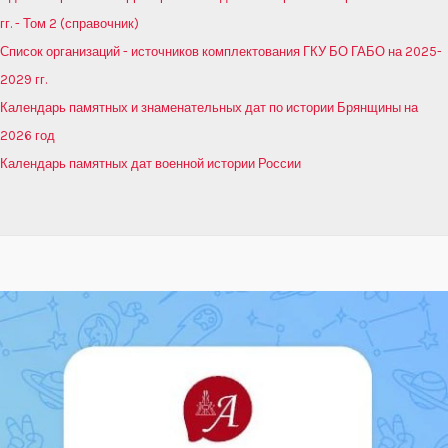
гг. - Том 2 (справочник)
Список организаций - источников комплектования ГКУ БО ГАБО на 2025-
2029 гг.
Календарь памятных и знаменательных дат по истории Брянщины на
2026 год
Календарь памятных дат военной истории России