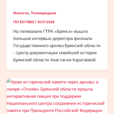
,
Новости
Телепередачи
ГКУ БО ГАБО
/
30.07.2026
На телеканале ГТРК «Брянск» вышло
большое интервью директора филиала
Государственного архива Брянской области
– Центр документации новейшей истории
Брянской области Анастасии Каратаевой.