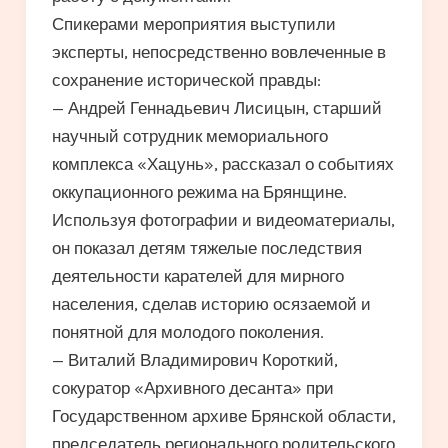
Спикерами мероприятия выступили
эксперты, непосредственно вовлеченные в
сохранение исторической правды:
— Андрей Геннадьевич Лисицын, старший
научный сотрудник мемориального
комплекса «Хацунь», рассказал о событиях
оккупационного режима на Брянщине.
Используя фотографии и видеоматериалы,
он показал детям тяжелые последствия
деятельности карателей для мирного
населения, сделав историю осязаемой и
понятной для молодого поколения.
— Виталий Владимирович Короткий,
сокуратор «Архивного десанта» при
Государственном архиве Брянской области,
председатель регионального родительского