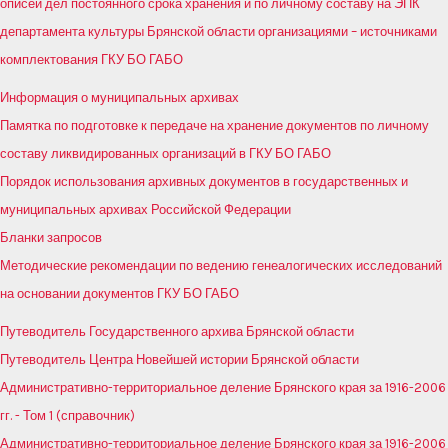
описей дел постоянного срока хранения и по личному составу на ЭПК
департамента культуры Брянской области организациями – источниками
комплектования ГКУ БО ГАБО
Информация о муниципальных архивах
Памятка по подготовке к передаче на хранение документов по личному
составу ликвидированных организаций в ГКУ БО ГАБО
Порядок использования архивных документов в государственных и
муниципальных архивах Российской Федерации
Бланки запросов
Методические рекомендации по ведению генеалогических исследований
на основании документов ГКУ БО ГАБО
Путеводитель Государственного архива Брянской области
Путеводитель Центра Новейшей истории Брянской области
Административно-территориальное деление Брянского края за 1916-2006
гг. - Том 1 (справочник)
Административно-территориальное деление Брянского края за 1916-2006