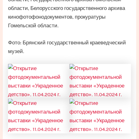
области, Белорусского государственного архива
кинофотофонодокументов, прокуратуры
Гомельской области.
Фото: Брянский государственный краеведческий
музей.