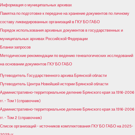
Информация о муниципальных архивах
Памятка по подготовке к передаче на хранение документов по личному
составу ликвидированных организаций в ГКУ БО ГАБО
Порядок использования архивных документов в государственных и
муниципальных архивах Российской Федерации
Бланки запросов
Методические рекомендации по ведению генеалогических исследований
на основании документов ГКУ БО ГАБО
Путеводитель Государственного архива Брянской области
Путеводитель Центра Новейшей истории Брянской области
Административно-территориальное деление Брянского края за 1916-2006
гг. - Том 1 (справочник)
Административно-территориальное деление Брянского края за 1916-2006
гг. - Том 2 (справочник)
Список организаций - источников комплектования ГКУ БО ГАБО на 2025-
2029 гг.