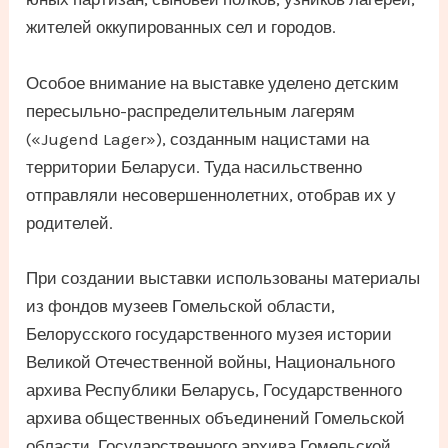
жителей оккупированных сел и городов.
Особое внимание на выставке уделено детским
пересыльно-распределительным лагерям
(«Jugend Lager»), созданным нацистами на
территории Беларуси. Туда насильственно
отправляли несовершеннолетних, отобрав их у
родителей.
При создании выставки использованы материалы
из фондов музеев Гомельской области,
Белорусского государственного музея истории
Великой Отечественной войны, Национального
архива Республики Беларусь, Государственного
архива общественных объединений Гомельской
области, Государственного архива Гомельской