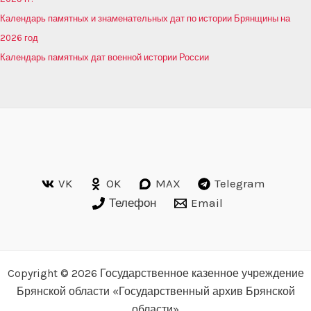
Календарь памятных и знаменательных дат по истории Брянщины на
2026 год
Календарь памятных дат военной истории России
VK
OK
MAX
Telegram
Телефон
Email
Copyright © 2026 Государственное казенное учреждение
Брянской области «Государственный архив Брянской
области»