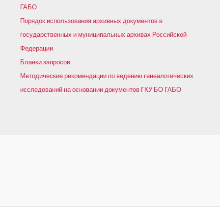
ГАБО
Порядок использования архивных документов в
государственных и муниципальных архивах Российской
Федерации
Бланки запросов
Методические рекомендации по ведению генеалогических
исследований на основании документов ГКУ БО ГАБО