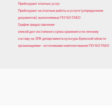
Прейскурант платных услуг
Прейскурант на платные работы и услуги (упорядочение
документов), выполняемые ГКУ БО ГАБО
График предоставления
описей дел постоянного срока хранения и по личному
составу на ЭПК департамента культуры Брянской области
организациями – источниками комплектования ГКУ БО ГАБО