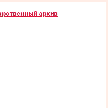
арственный архив