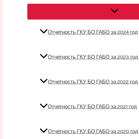
Переключат
меню
Отчетность ГКУ БО ГАБО за 2024 год
Отчетность ГКУ БО ГАБО за 2023 год
Отчетность ГКУ БО ГАБО за 2022 год
Отчетность ГКУ БО ГАБО за 2021 год
Отчетность ГКУ БО ГАБО за 2020 год