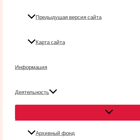
Предыдущая версия сайта
Карта сайта
Информация
Деятельность
Переключател
меню
Архивный фонд