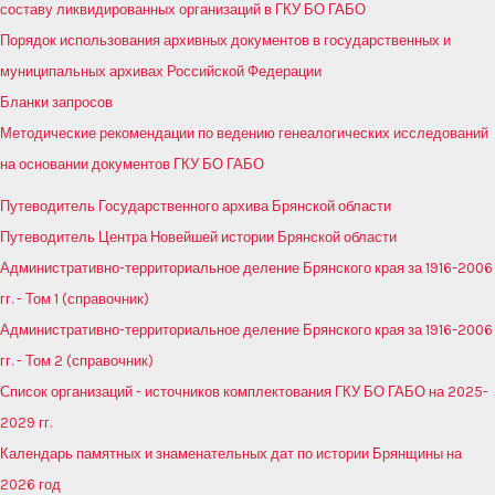
составу ликвидированных организаций в ГКУ БО ГАБО
Порядок использования архивных документов в государственных и
муниципальных архивах Российской Федерации
Бланки запросов
Методические рекомендации по ведению генеалогических исследований
на основании документов ГКУ БО ГАБО
Путеводитель Государственного архива Брянской области
Путеводитель Центра Новейшей истории Брянской области
Административно-территориальное деление Брянского края за 1916-2006
гг. - Том 1 (справочник)
Административно-территориальное деление Брянского края за 1916-2006
гг. - Том 2 (справочник)
Список организаций - источников комплектования ГКУ БО ГАБО на 2025-
2029 гг.
Календарь памятных и знаменательных дат по истории Брянщины на
2026 год