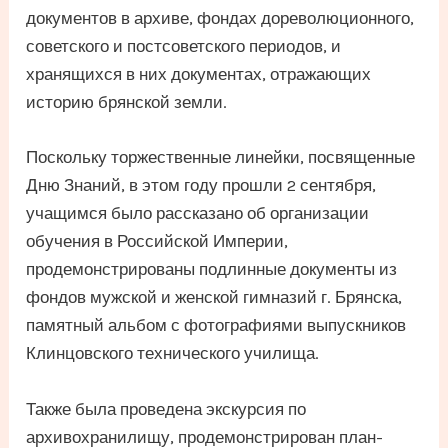
документов в архиве, фондах дореволюционного,
советского и постсоветского периодов, и
хранящихся в них документах, отражающих
историю брянской земли.
Поскольку торжественные линейки, посвященные
Дню Знаний, в этом году прошли 2 сентября,
учащимся было рассказано об организации
обучения в Российской Империи,
продемонстрированы подлинные документы из
фондов мужской и женской гимназий г. Брянска,
памятный альбом с фотографиями выпускников
Клинцовского технического училища.
Также была проведена экскурсия по
архивохранилищу, продемонстрирован план-