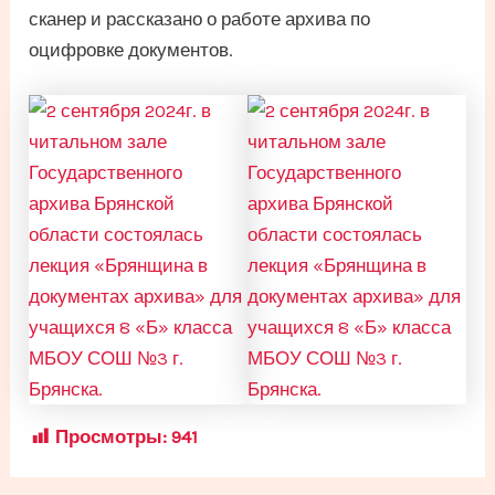
сканер и рассказано о работе архива по
оцифровке документов.
Просмотры:
941