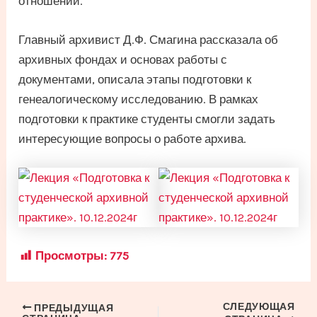
отношений.
Главный архивист Д.Ф. Смагина рассказала об
архивных фондах и основах работы с
документами, описала этапы подготовки к
генеалогическому исследованию. В рамках
подготовки к практике студенты смогли задать
интересующие вопросы о работе архива.
Просмотры:
775
СЛЕДУЮЩАЯ
Навигация
ПРЕДЫДУЩАЯ