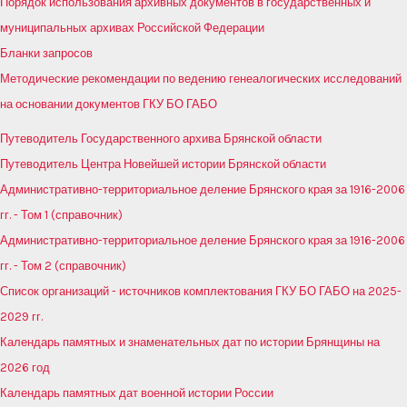
Порядок использования архивных документов в государственных и
муниципальных архивах Российской Федерации
Бланки запросов
Методические рекомендации по ведению генеалогических исследований
на основании документов ГКУ БО ГАБО
Путеводитель Государственного архива Брянской области
Путеводитель Центра Новейшей истории Брянской области
Административно-территориальное деление Брянского края за 1916-2006
гг. - Том 1 (справочник)
Административно-территориальное деление Брянского края за 1916-2006
гг. - Том 2 (справочник)
Список организаций - источников комплектования ГКУ БО ГАБО на 2025-
2029 гг.
Календарь памятных и знаменательных дат по истории Брянщины на
2026 год
Календарь памятных дат военной истории России