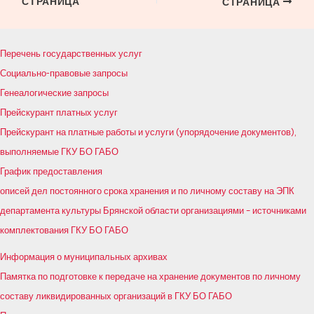
СТРАНИЦА
СТРАНИЦА
по
записям
Перечень государственных услуг
Социально-правовые запросы
Генеалогические запросы
Прейскурант платных услуг
Прейскурант на платные работы и услуги (упорядочение документов),
выполняемые ГКУ БО ГАБО
График предоставления
описей дел постоянного срока хранения и по личному составу на ЭПК
департамента культуры Брянской области организациями – источниками
комплектования ГКУ БО ГАБО
Информация о муниципальных архивах
Памятка по подготовке к передаче на хранение документов по личному
составу ликвидированных организаций в ГКУ БО ГАБО