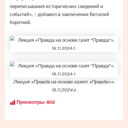
переписывания исторических сведений и
событий», – добавил в заключении Виталий
Короткий.
Лекция «Правда на основе газет «Правда»».
16.11.2024 г.
Просмотры:
802