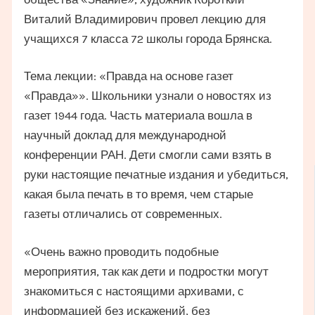
Виталий Владимирович провел лекцию для
учащихся 7 класса 72 школы города Брянска.
Тема лекции: «Правда на основе газет
«Правда»». Школьники узнали о новостях из
газет 1944 года. Часть материала вошла в
научный доклад для международной
конференции РАН. Дети смогли сами взять в
руки настоящие печатные издания и убедиться,
какая была печать в то время, чем старые
газеты отличались от современных.
«Очень важно проводить подобные
мероприятия, так как дети и подростки могут
знакомиться с настоящими архивами, с
информацией без искажений, без