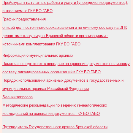
Прейскурант на платные работы и услуги (упорядочение документов),
выполняемые ГКУ БО ГАБО
График предоставления
описей дел постоянного срока хранения и по личному составу на ЭПК
департамента культуры Брянской области организациями –
источниками комплектования ГКУ БО ГАБО
Информация о муниципальных архивах
Памятка по подготовке к передаче на хранение документов по личному
составу ликвидированных организаций в ГКУ БО ГАБО
Порядок использования архивных документов в государственных и
муниципальных архивах Российской Федерации
Бланки запросов
Методические рекомендации по ведению генеалогических
исследований на основании документов ГКУ БО ГАБО
Путеводитель Государственного архива Брянской области