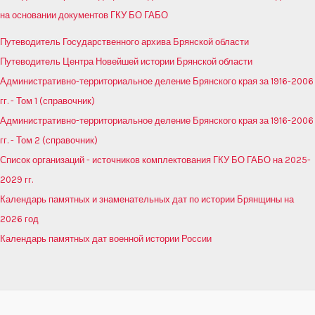
на основании документов ГКУ БО ГАБО
Путеводитель Государственного архива Брянской области
Путеводитель Центра Новейшей истории Брянской области
Административно-территориальное деление Брянского края за 1916-2006
гг. - Том 1 (справочник)
Административно-территориальное деление Брянского края за 1916-2006
гг. - Том 2 (справочник)
Список организаций - источников комплектования ГКУ БО ГАБО на 2025-
2029 гг.
Календарь памятных и знаменательных дат по истории Брянщины на
2026 год
Календарь памятных дат военной истории России