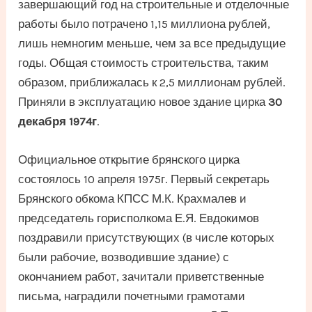
завершающий год на строительные и отделочные
работы было потрачено 1,15 миллиона рублей,
лишь немногим меньше, чем за все предыдущие
годы. Общая стоимость строительства, таким
образом, приближалась к 2,5 миллионам рублей.
Приняли в эксплуатацию новое здание цирка
30
декабря 1974г
.
Официальное открытие брянского цирка
состоялось 10 апреля 1975г. Первый секретарь
Брянского обкома КПСС М.К. Крахмалев и
председатель горисполкома Е.Я. Евдокимов
поздравили присутствующих (в числе которых
были рабочие, возводившие здание) с
окончанием работ, зачитали приветственные
письма, наградили почетными грамотами