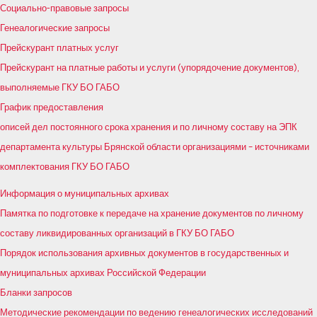
Социально-правовые запросы
Генеалогические запросы
Прейскурант платных услуг
Прейскурант на платные работы и услуги (упорядочение документов),
выполняемые ГКУ БО ГАБО
График предоставления
описей дел постоянного срока хранения и по личному составу на ЭПК
департамента культуры Брянской области организациями – источниками
комплектования ГКУ БО ГАБО
Информация о муниципальных архивах
Памятка по подготовке к передаче на хранение документов по личному
составу ликвидированных организаций в ГКУ БО ГАБО
Порядок использования архивных документов в государственных и
муниципальных архивах Российской Федерации
Бланки запросов
Методические рекомендации по ведению генеалогических исследований