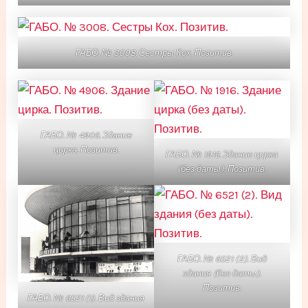
ГАБО. № 3008. Сестры Кох. Позитив
.
ГАБО. № 4906. Здание
цирка. Позитив.
ГАБО. № 1916. Здание цирка
(без даты). Позитив.
ГАБО. № 6521 (2). Вид
здания (без даты).
Позитив.
ГАБО. № 6521 (1). Вид здания