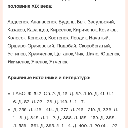
половине XIX века:
Авдеенок, Апанасенок, Будель, Бык, Засульский,
Казаков, Казанцов, Киреенок, Кириченок, Козиков,
Колосок, Конохов, Костенок, Левдик, Начатый,
Оршаво-Орачевский, Подобай, Скоробогатый,
Устинов, Храмченок, Цыганок, Чик, Шило, Ющенок,
Якименок, Яненок, Ятченок.
Архивные источники и литература:
ГАБО. Ф. 542. Оп. 2. Д. 16. Д. 32. Л.10. Д. 41. Л. 1 –
6. Д. 82. Л. 22 – 23. Д. 149. Л. 1 – 7.
Д. 259. Л. 413 – 414. Д. 272. Л. 216 – 219. Д. 333. Л.
1 – 3. Д. 348. Л. 1 – 2. Д. 386. Л. 158 – 159. Д. 388.
Л. 559 – 561. Д. 395. Л. 1 – 4. Д. 400. Л. 20 об. – 22.