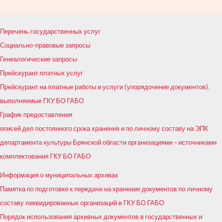
по
записям
Перечень государственных услуг
Социально-правовые запросы
Генеалогические запросы
Прейскурант платных услуг
Прейскурант на платные работы и услуги (упорядочение документов),
выполняемые ГКУ БО ГАБО
График предоставления
описей дел постоянного срока хранения и по личному составу на ЭПК
департамента культуры Брянской области организациями – источниками
комплектования ГКУ БО ГАБО
Информация о муниципальных архивах
Памятка по подготовке к передаче на хранение документов по личному
составу ликвидированных организаций в ГКУ БО ГАБО
Порядок использования архивных документов в государственных и