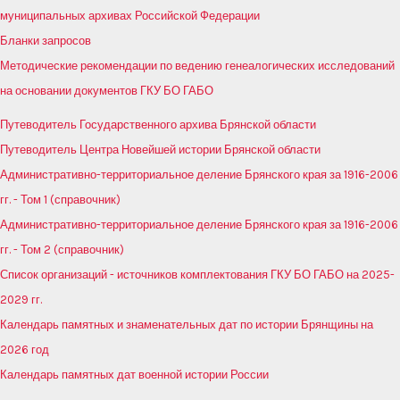
муниципальных архивах Российской Федерации
Бланки запросов
Методические рекомендации по ведению генеалогических исследований
на основании документов ГКУ БО ГАБО
Путеводитель Государственного архива Брянской области
Путеводитель Центра Новейшей истории Брянской области
Административно-территориальное деление Брянского края за 1916-2006
гг. - Том 1 (справочник)
Административно-территориальное деление Брянского края за 1916-2006
гг. - Том 2 (справочник)
Список организаций - источников комплектования ГКУ БО ГАБО на 2025-
2029 гг.
Календарь памятных и знаменательных дат по истории Брянщины на
2026 год
Календарь памятных дат военной истории России