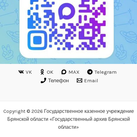
VK
OK
MAX
Telegram
Телефон
Email
Copyright © 2026 Государственное казенное учреждение
Брянской области «Государственный архив Брянской
области»