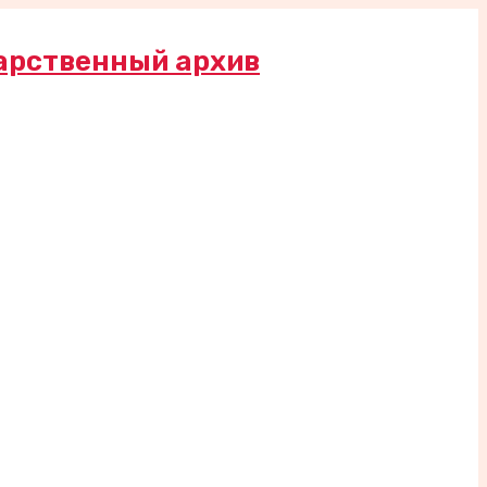
арственный архив