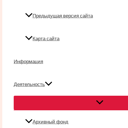
Предыдущая версия сайта
Карта сайта
Информация
Деятельность
Переключател
меню
Архивный фонд