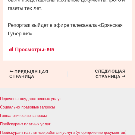
газеты тех лет.
Репортаж выйдет в эфире телеканала «Брянская
Губерния».
Просмотры:
919
СЛЕДУЮЩАЯ
Навигация
ПРЕДЫДУЩАЯ
СТРАНИЦА
СТРАНИЦА
по
записям
Перечень государственных услуг
Социально-правовые запросы
Генеалогические запросы
Прейскурант платных услуг
Прейскурант на платные работы и услуги (упорядочение документов),