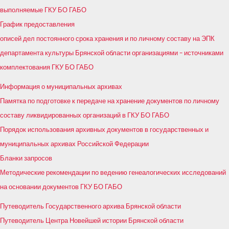
выполняемые ГКУ БО ГАБО
График предоставления
описей дел постоянного срока хранения и по личному составу на ЭПК
департамента культуры Брянской области организациями – источниками
комплектования ГКУ БО ГАБО
Информация о муниципальных архивах
Памятка по подготовке к передаче на хранение документов по личному
составу ликвидированных организаций в ГКУ БО ГАБО
Порядок использования архивных документов в государственных и
муниципальных архивах Российской Федерации
Бланки запросов
Методические рекомендации по ведению генеалогических исследований
на основании документов ГКУ БО ГАБО
Путеводитель Государственного архива Брянской области
Путеводитель Центра Новейшей истории Брянской области