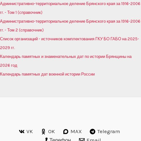
Административно-территориальное деление Брянского края за 1916-2006
гг. - Том 1 (справочник)
Административно-территориальное деление Брянского края за 1916-2006
гг. - Том 2 (справочник)
Список организаций - источников комплектования ГКУ БО ГАБО на 2025-
2029 гг.
Календарь памятных и знаменательных дат по истории Брянщины на
2026 год
Календарь памятных дат военной истории России
VK
OK
MAX
Telegram
Телефон
Email