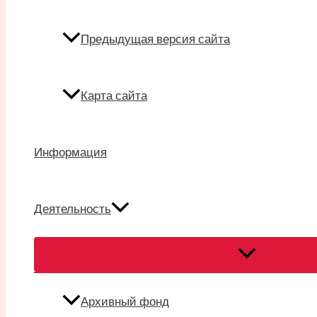
Предыдущая версия сайта
Карта сайта
Информация
Деятельность
Переключател
меню
Архивный фонд