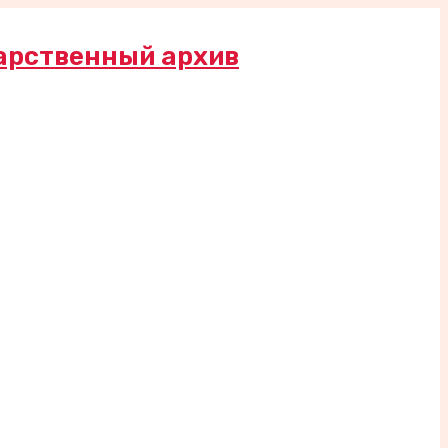
арственный архив