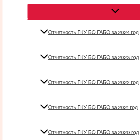
Переключат
меню
Отчетность ГКУ БО ГАБО за 2024 год
Отчетность ГКУ БО ГАБО за 2023 год
Отчетность ГКУ БО ГАБО за 2022 год
Отчетность ГКУ БО ГАБО за 2021 год
Отчетность ГКУ БО ГАБО за 2020 год