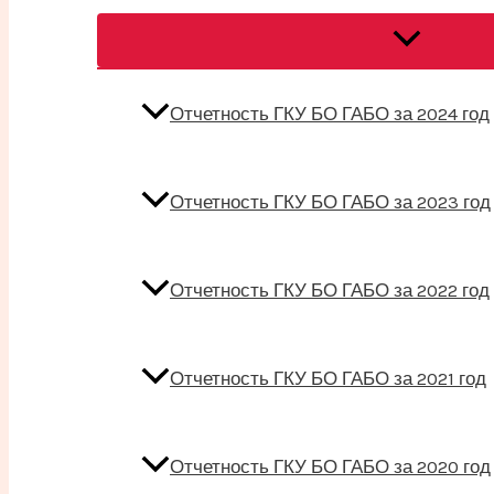
Переключат
меню
Отчетность ГКУ БО ГАБО за 2024 год
Отчетность ГКУ БО ГАБО за 2023 год
Отчетность ГКУ БО ГАБО за 2022 год
Отчетность ГКУ БО ГАБО за 2021 год
Отчетность ГКУ БО ГАБО за 2020 год