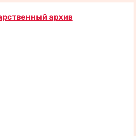
арственный архив