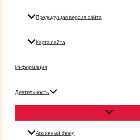
Предыдущая версия сайта
Карта сайта
Информация
Деятельность
Переключател
меню
Архивный фонд