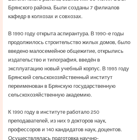
Брянского района. Были созданы 7 филиалов
кафедр в колхозах и совхозах.
В 1990 году открыта аспирантура. В 1990-е годы
продолжилось строительство жилых домов, было
введено малосемейное общежитие, открылись
издательство и типография, введён в
эксплуатацию новый учебный корпус. В 1995 году
Брянский сельскохозяйственный институт
переименован в Брянскую государственную
сельскохозяйственную академию.
К 1990 году в институте работало 250
преподавателей, из них 9 докторов наук,
профессоров и 140 кандидатов наук, доцентов.
Осуществлялась подготовка научно-