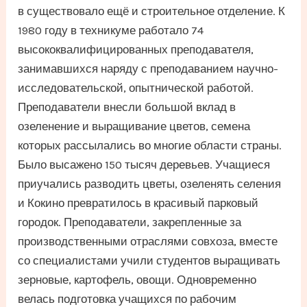
в существовало ещё и строительное отделение. К
1980 году в техникуме работало 74
высококвалифицированных преподавателя,
занимавшихся наряду с преподаванием научно-
исследовательской, опытнической работой.
Преподаватели внесли большой вклад в
озеленение и выращивание цветов, семена
которых рассылались во многие области страны.
Было высажено 150 тысяч деревьев. Учащиеся
приучались разводить цветы, озеленять селения
и Кокино превратилось в красивый парковый
городок. Преподаватели, закрепленные за
производственными отраслями совхоза, вместе
со специалистами учили студентов выращивать
зерновые, картофель, овощи. Одновременно
велась подготовка учащихся по рабочим