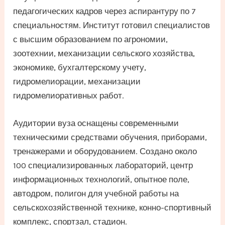
педагогических кадров через аспирантуру по 7
специальностям. Институт готовил специалистов
с высшим образованием по агрономии,
зоотехнии, механизации сельского хозяйства,
экономике, бухгалтерскому учету,
гидромелиорации, механизации
гидромелиоративных работ.
Аудитории вуза оснащены современными
техническими средствами обучения, приборами,
тренажерами и оборудованием. Создано около
100 специализированных лабораторий, центр
информационных технологий, опытное поле,
автодром, полигон для учебной работы на
сельскохозяйственной технике, конно-спортивный
комплекс, спортзал, стадион.