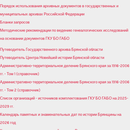
Порядок использования архивных документов в государственных и
муниципальных архивах Российской Федерации
Бланки запросов
Методические рекомендации по ведению генеалогических исследований
на основании документов ГКУ БО ГАБО
Путеводитель Государственного архива Брянской области
Путеводитель Центра Новейшей истории Брянской области
Административно-территориальное деление Брянского края за 1916-2006
гг. - Том 1 (справочник)
Административно-территориальное деление Брянского края за 1916-2006
гг. - Том 2 (справочник)
Список организаций - источников комплектования ГКУ БО ГАБО на 2025-
2029 гг.
Календарь памятных и знаменательных дат по истории Брянщины на
2026 год