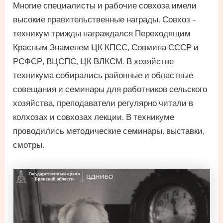
Многие специалисты и рабочие совхоза имели
высокие правительственные награды. Совхоз –
техникум трижды награждался Переходящим
Красным Знаменем ЦК КПСС, Совмина СССР и
РСФСР, ВЦСПС, ЦК ВЛКСМ. В хозяйстве
техникума собирались районные и областные
совещания и семинары для работников сельского
хозяйства, преподаватели регулярно читали в
колхозах и совхозах лекции. В техникуме
проводились методические семинары, выставки,
смотры.