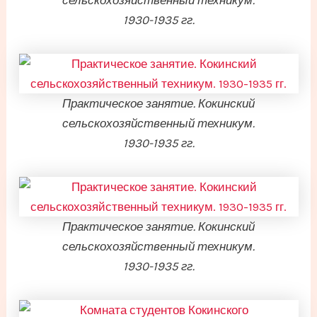
сельскохозяйственный техникум.
1930-1935 гг.
Практическое занятие. Кокинский
сельскохозяйственный техникум.
1930-1935 гг.
Практическое занятие. Кокинский
сельскохозяйственный техникум.
1930-1935 гг.