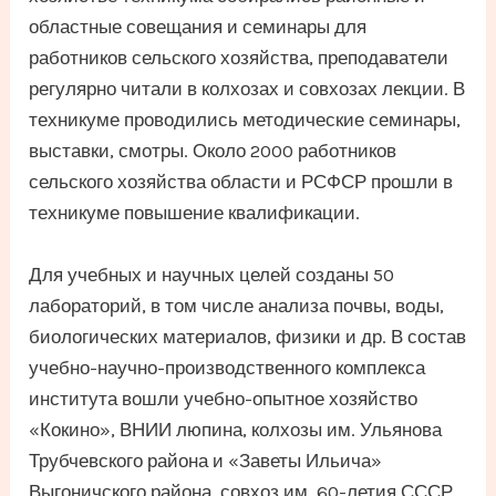
областные совещания и семинары для
работников сельского хозяйства, преподаватели
регулярно читали в колхозах и совхозах лекции. В
техникуме проводились методические семинары,
выставки, смотры. Около 2000 работников
сельского хозяйства области и РСФСР прошли в
техникуме повышение квалификации.
Для учебных и научных целей созданы 50
лабораторий, в том числе анализа почвы, воды,
биологических материалов, физики и др. В состав
учебно-научно-производственного комплекса
института вошли учебно-опытное хозяйство
«Кокино», ВНИИ люпина, колхозы им. Ульянова
Трубчевского района и «Заветы Ильича»
Выгоничского района, совхоз им. 60-летия СССР