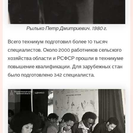
Рылько Петр Дмитриевич. 1980 г.
Всего техникум подготовил более 10 тысяч
специалистов. Около 2000 работников сельского
хозяйства области и РСФСР прошли в техникуме
повышение квалификации. Для зарубежных стан
было подготовлено 342 специалиста.