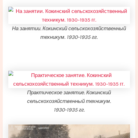
На занятии. Кокинский сельскохозяйственный
техникум. 1930-1935 гг.
Практическое занятие. Кокинский
сельскохозяйственный техникум.
1930-1935 гг.