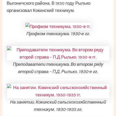
Выгоничского района. В 1930 году Рылько
организовал Кокинский техникум.
Профком техникума. 1930-е гг.
Преподаватели техникума. Во втором ряду
второй справа – П.Д. Рылько. 1930-е гг.
На занятии. Кокинский сельскохозяйственный
техникум. 1930-1935 гг.