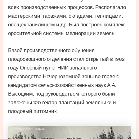
всех производственных процессов. Располагало
мастерскими, гаражами, складами, теплицами,
овощехранилищем и др. Был построен комплекс
оросительной системы мелиорации земель.
Базой производственного обучения
плодоовощного отделения стал открытый в 1962
году Опорный пункт НИИ зонального
производства Нечерноземной зоны во главе с
кандидатом сельскохозяйственных наук А.А.
Высоцким, под руководством которого были
заложены 120 гектар плантаций земляники и
плодовый питомник.