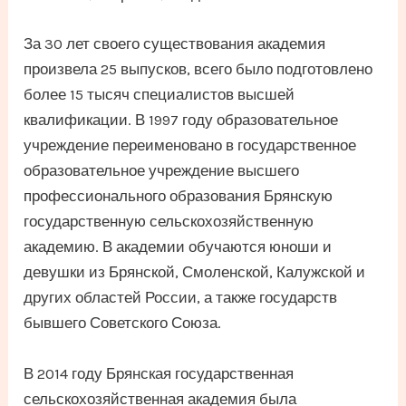
За 30 лет своего существования академия
произвела 25 выпусков, всего было подготовлено
более 15 тысяч специалистов высшей
квалификации. В 1997 году образовательное
учреждение переименовано в государственное
образовательное учреждение высшего
профессионального образования Брянскую
государственную сельскохозяйственную
академию. В академии обучаются юноши и
девушки из Брянской, Смоленской, Калужской и
других областей России, а также государств
бывшего Советского Союза.
В 2014 году Брянская государственная
сельскохозяйственная академия была