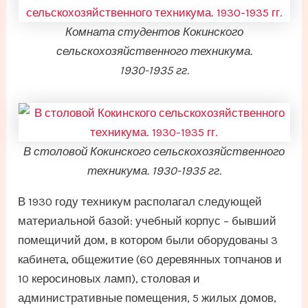
Комната студентов Кокинского
сельскохозяйственного техникума.
1930-1935 гг.
В столовой Кокинского сельскохозяйственного
техникума. 1930-1935 гг.
В 1930 году техникум располагал следующей
материальной базой: учебный корпус – бывший
помещичий дом, в котором были оборудованы 3
кабинета, общежитие (60 деревянных топчанов и
10 керосиновых ламп), столовая и
административные помещения, 5 жилых домов,