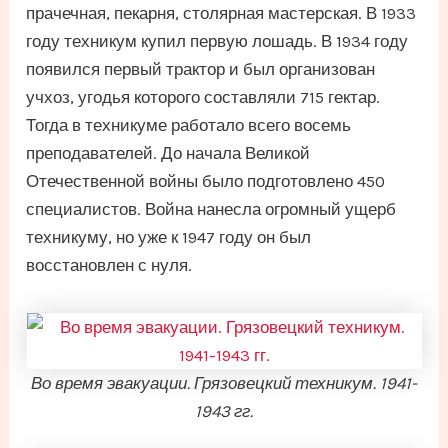
прачечная, пекарня, столярная мастерская. В 1933
году техникум купил первую лошадь. В 1934 году
появился первый трактор и был организован
учхоз, угодья которого составляли 715 гектар.
Тогда в техникуме работало всего восемь
преподавателей. До начала Великой
Отечественной войны было подготовлено 450
специалистов. Война нанесла огромный ущерб
техникуму, но уже к 1947 году он был
восстановлен с нуля.
Во время эвакуации. Грязовецкий техникум. 1941-
1943 гг.