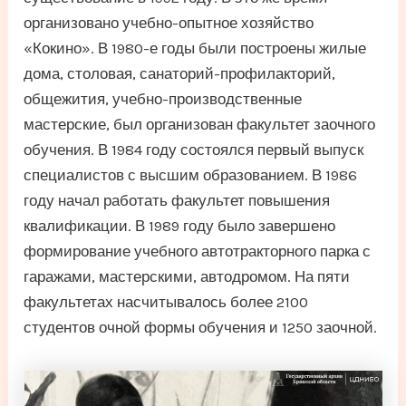
организовано учебно-опытное хозяйство
«Кокино». В 1980-е годы были построены жилые
дома, столовая, санаторий-профилакторий,
общежития, учебно-производственные
мастерские, был организован факультет заочного
обучения. В 1984 году состоялся первый выпуск
специалистов с высшим образованием. В 1986
году начал работать факультет повышения
квалификации. В 1989 году было завершено
формирование учебного автотракторного парка с
гаражами, мастерскими, автодромом. На пяти
факультетах насчитывалось более 2100
студентов очной формы обучения и 1250 заочной.