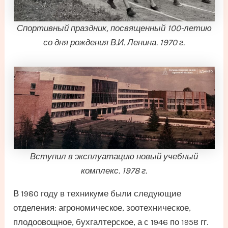
Спортивный праздник, посвященный 100-летию
со дня рождения В.И. Ленина. 1970 г.
Вступил в эксплуатацию новый учебный
комплекс. 1978 г.
В 1980 году в техникуме были следующие
отделения: агрономическое, зоотехническое,
плодоовощное, бухгалтерское, а с 1946 по 1958 гг.