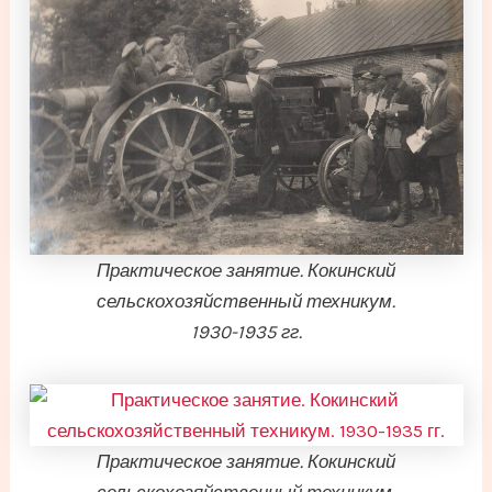
Практическое занятие. Кокинский
сельскохозяйственный техникум.
1930-1935 гг.
Практическое занятие. Кокинский