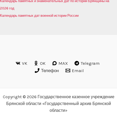
Календарь памятных и знаменательных дат по истории Брянщины на
2026 год
Календарь памятных дат военной истории России
VK
OK
MAX
Telegram
Телефон
Email
Copyright © 2026 Государственное казенное учреждение
Брянской области «Государственный архив Брянской
области»