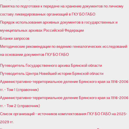
Памятка по подготовке к передаче на хранение документов по личному
составу ликвидированных организаций в ГКУ БО ГАБО
Порядок использования архивных документов в государственных и
муниципальных архивах Российской Федерации
Бланки запросов
Методические рекомендации по ведению генеалогических исследований
на основании документов ГКУ БО ГАБО
Путеводитель Государственного архива Брянской области
Путеводитель Центра Новейшей истории Брянской области
Административно-территориальное деление Брянского края за 1916-2006
гг. - Том 1 (справочник)
Административно-территориальное деление Брянского края за 1916-2006
гг. - Том 2 (справочник)
Список организаций - источников комплектования ГКУ БО ГАБО на 2025-
2029 гг.