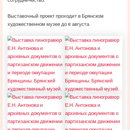
Выставочный проект проходит в Брянском
художественном музее до 8 августа.