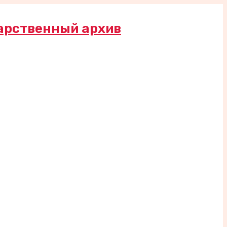
арственный архив