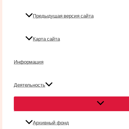
Предыдущая версия сайта
Карта сайта
Информация
Деятельность
Переключател
меню
Архивный фонд