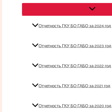
Переключат
меню
Отчетность ГКУ БО ГАБО за 2024 год
Отчетность ГКУ БО ГАБО за 2023 год
Отчетность ГКУ БО ГАБО за 2022 год
Отчетность ГКУ БО ГАБО за 2021 год
Отчетность ГКУ БО ГАБО за 2020 год