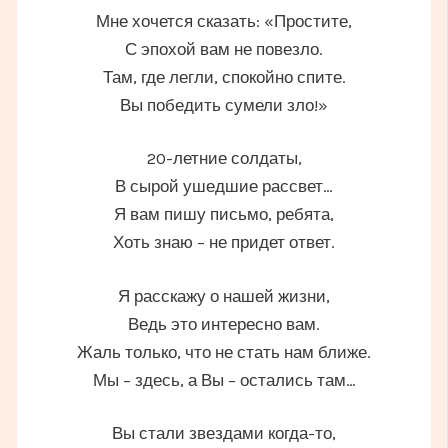
Мне хочется сказать: «Простите,
С эпохой вам не повезло.
Там, где легли, спокойно спите.
Вы победить сумели зло!»
20-летние солдаты,
В сырой ушедшие рассвет…
Я вам пишу письмо, ребята,
Хоть знаю – не придет ответ.
Я расскажу о нашей жизни,
Ведь это интересно вам.
Жаль только, что не стать нам ближе.
Мы – здесь, а Вы – остались там…
Вы стали звездами когда-то,