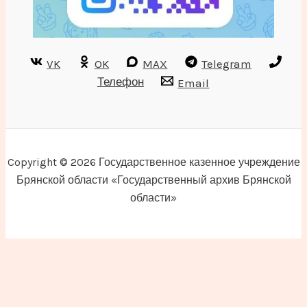
VK
OK
MAX
Telegram
Телефон
Email
Copyright © 2026 Государственное казенное учреждение
Брянской области «Государственный архив Брянской
области»