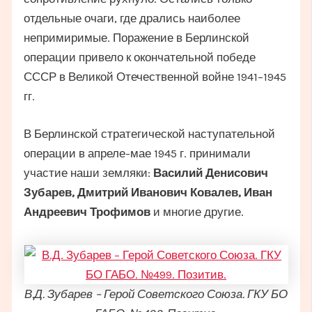
отдельные очаги, где дрались наиболее
непримиримые. Поражение в Берлинской
операции привело к окончательной победе
СССР в Великой Отечественной войне 1941–1945
гг.
В Берлинской стратегической наступательной
операции в апреле-мае 1945 г. принимали
участие наши земляки:
Василий Денисович
Зубарев, Дмитрий Иванович Ковалев, Иван
Андреевич Трофимов
и многие другие.
В.Д. Зубарев – Герой Советского Союза. ГКУ БО