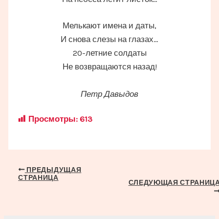
Мелькают имена и даты,
И снова слезы на глазах…
20-летние солдаты
Не возвращаются назад!
Петр Давыдов
Просмотры:
613
Навигация
ПРЕДЫДУЩАЯ
СТРАНИЦА
по
СЛЕДУЮЩАЯ СТРАНИЦ
записям