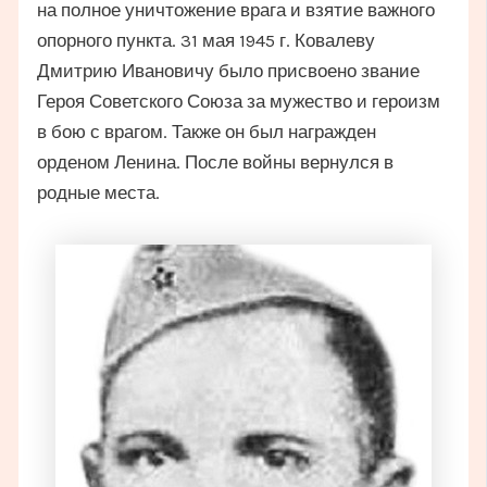
на полное уничтожение врага и взятие важного
опорного пункта. 31 мая 1945 г. Ковалеву
Дмитрию Ивановичу было присвоено звание
Героя Советского Союза за мужество и героизм
в бою с врагом. Также он был награжден
орденом Ленина. После войны вернулся в
родные места.