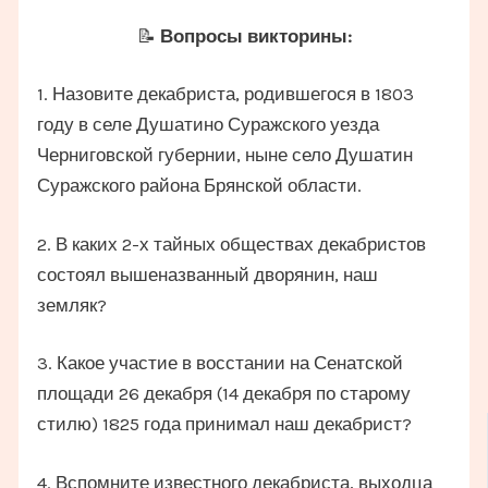
📝
Вопросы викторины:
1. Назовите декабриста, родившегося в 1803
году в селе Душатино Суражского уезда
Черниговской губернии, ныне село Душатин
Суражского района Брянской области.
2. В каких 2-х тайных обществах декабристов
состоял вышеназванный дворянин, наш
земляк?
3. Какое участие в восстании на Сенатской
площади 26 декабря (14 декабря по старому
стилю) 1825 года принимал наш декабрист?
4. Вспомните известного декабриста, выходца