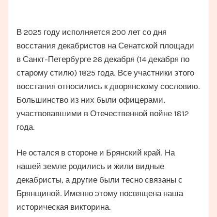
В 2025 году исполняется 200 лет со дня
восстания декабристов на Сенатской площади
в Санкт-Петербурге 26 декабря (14 декабря по
старому стилю) 1825 года. Все участники этого
восстания относились к дворянскому сословию.
Большинство из них были офицерами,
участвовавшими в Отечественной войне 1812
года.
Не остался в стороне и Брянский край. На
нашей земле родились и жили видные
декабристы, а другие были тесно связаны с
Брянщиной. Именно этому посвящена наша
историческая викторина.