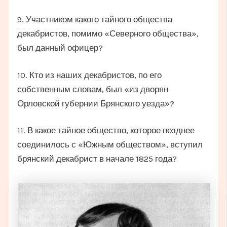
9. Участником какого тайного общества
декабристов, помимо «Северного общества»,
был данный офицер?
10. Кто из наших декабристов, по его
собственным словам, был «из дворян
Орловской губернии Брянского уезда»?
11. В какое тайное общество, которое позднее
соединилось с «Южным обществом», вступил
брянский декабрист в начале 1825 года?