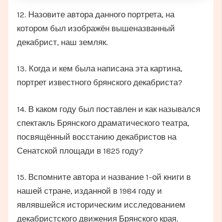
12. Назовите автора данного портрета, на
котором был изображён вышеназванный
декабрист, наш земляк.
13. Когда и кем была написана эта картина,
портрет известного брянского декабриста?
14. В каком году был поставлен и как назывался
спектакль Брянского драматического театра,
посвящённый восстанию декабристов на
Сенатской площади в 1825 году?
15. Вспомните автора и название 1-ой книги в
нашей стране, изданной в 1984 году и
являвшейся историческим исследованием
декабристского движения Брянского края.