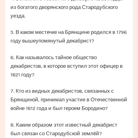
из богатого дворянского рода Стародубского
уезда.
5. В каком местечке на Брянщине родился в 1796
году вышеупомянутый декабрист?
6. Как называлось тайное общество
декабристов, в которое вступил этот офицер в
1821 году?
7. Кто из видных декабристов, связанных с
Брянщиной, принимал участие в Отечественной
войне 1812 года и был героем Бородино?
8. Каким образом этот известный декабрист
был связан со Стародубской землёй?