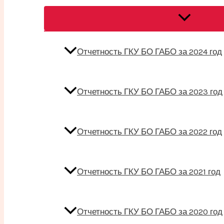
Переключат
меню
Отчетность ГКУ БО ГАБО за 2024 год
Отчетность ГКУ БО ГАБО за 2023 год
Отчетность ГКУ БО ГАБО за 2022 год
Отчетность ГКУ БО ГАБО за 2021 год
Отчетность ГКУ БО ГАБО за 2020 год