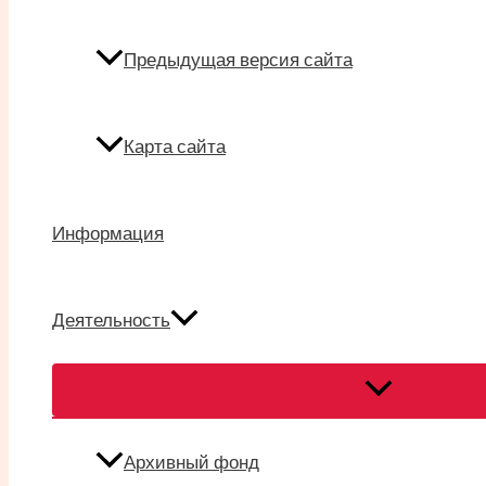
Предыдущая версия сайта
Карта сайта
Информация
Деятельность
Переключател
меню
Архивный фонд