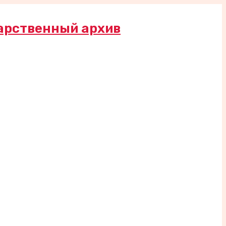
арственный архив