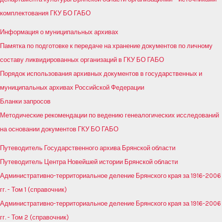
комплектования ГКУ БО ГАБО
Информация о муниципальных архивах
Памятка по подготовке к передаче на хранение документов по личному
составу ликвидированных организаций в ГКУ БО ГАБО
Порядок использования архивных документов в государственных и
муниципальных архивах Российской Федерации
Бланки запросов
Методические рекомендации по ведению генеалогических исследований
на основании документов ГКУ БО ГАБО
Путеводитель Государственного архива Брянской области
Путеводитель Центра Новейшей истории Брянской области
Административно-территориальное деление Брянского края за 1916-2006
гг. - Том 1 (справочник)
Административно-территориальное деление Брянского края за 1916-2006
гг. - Том 2 (справочник)