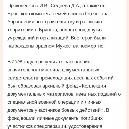
Прокопенкова И.В., Седнева Д.А., а также от
Брянского комитета семей воинов Отечества,
Управления по строительству и развитию
территории г. Брянска, волонтеров, других
учреждений и организаций. Все герои были
награждены орденом Мужества посмертно.
В 2025 году в результате накопления
значительного массива документальных
свидетельств происходящих военных событий
был образован архивный фонд «Коллекция
документальных материалов, печатных изданий о
специальной военной операции и личных
документов участников боевых действий». В
фонд вошли личные документы погибших
участников спецоперации: удостоверения