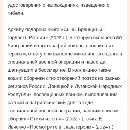
удостоверения о награждениях, извещения о
гибели.
Архиву подарена книга «Сыны Брянщины –
гордость России» (2025 г.), в которую включено 80
биографий и фотографий воинов, проявивших
героизм, отвагу при выполнении воинского долга в
специальной военной операции и навсегда
шагнувших в бессмертие. В коллекцию также
вошли сборники стихотворений поэтов из разных
регионов России, Донецкой и Луганской Народных
Республик, посвященных воинам, выполнявшим
ратный и патриотический долг в ходе
специальной военной операции, павшим воинам –
сборник «Стихи из огня» (2022 г.), книга Е.
Ивченко «Посмотрите в глаза героям» (2024 г.).