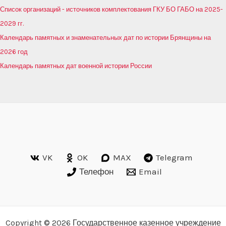
Список организаций - источников комплектования ГКУ БО ГАБО на 2025-
2029 гг.
Календарь памятных и знаменательных дат по истории Брянщины на
2026 год
Календарь памятных дат военной истории России
VK
OK
MAX
Telegram
Телефон
Email
Copyright © 2026 Государственное казенное учреждение