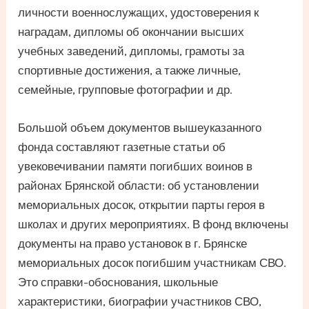
личности военнослужащих, удостоверения к
наградам, дипломы об окончании высших
учебных заведений, дипломы, грамоты за
спортивные достижения, а также личные,
семейные, групповые фотографии и др.
Большой объем документов вышеуказанного
фонда составляют газетные статьи об
увековечивании памяти погибших воинов в
районах Брянской области: об установлении
мемориальных досок, открытии парты героя в
школах и других мероприятиях. В фонд включены
документы на право установок в г. Брянске
мемориальных досок погибшим участникам СВО.
Это справки-обоснования, школьные
характеристики, биографии участников СВО,