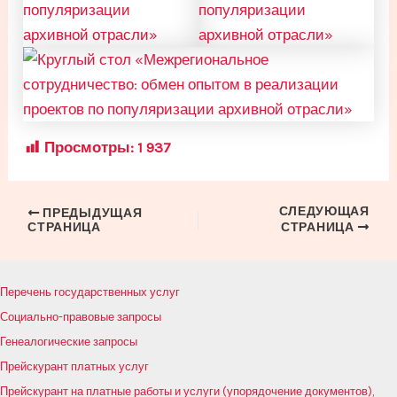
Просмотры:
1 937
СЛЕДУЮЩАЯ
Навигация
ПРЕДЫДУЩАЯ
СТРАНИЦА
СТРАНИЦА
по
записям
Перечень государственных услуг
Социально-правовые запросы
Генеалогические запросы
Прейскурант платных услуг
Прейскурант на платные работы и услуги (упорядочение документов),