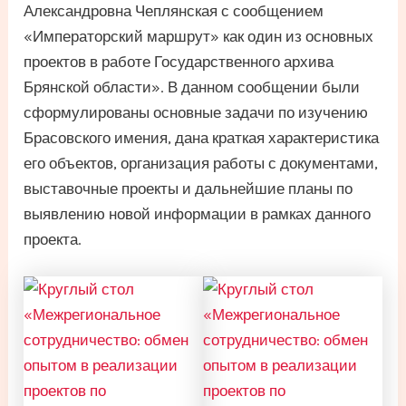
Александровна Чеплянская с сообщением
«Императорский маршрут» как один из основных
проектов в работе Государственного архива
Брянской области». В данном сообщении были
сформулированы основные задачи по изучению
Брасовского имения, дана краткая характеристика
его объектов, организация работы с документами,
выставочные проекты и дальнейшие планы по
выявлению новой информации в рамках данного
проекта.