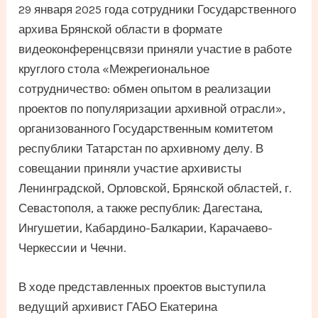
29 января 2025 года сотрудники Государственного
архива Брянской области в формате
видеоконференцсвязи приняли участие в работе
круглого стола «Межрегиональное
сотрудничество: обмен опытом в реализации
проектов по популяризации архивной отрасли»,
организованного Государственным комитетом
республики Татарстан по архивному делу. В
совещании приняли участие архивисты
Ленинградской, Орловской, Брянской областей, г.
Севастополя, а также республик: Дагестана,
Ингушетии, Кабардино-Балкарии, Карачаево-
Черкессии и Чечни.
В ходе представленных проектов выступила
ведущий архивист ГАБО Екатерина