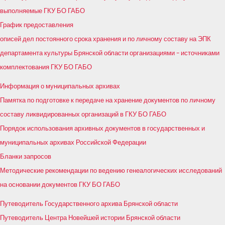
выполняемые ГКУ БО ГАБО
График предоставления
описей дел постоянного срока хранения и по личному составу на ЭПК
департамента культуры Брянской области организациями – источниками
комплектования ГКУ БО ГАБО
Информация о муниципальных архивах
Памятка по подготовке к передаче на хранение документов по личному
составу ликвидированных организаций в ГКУ БО ГАБО
Порядок использования архивных документов в государственных и
муниципальных архивах Российской Федерации
Бланки запросов
Методические рекомендации по ведению генеалогических исследований
на основании документов ГКУ БО ГАБО
Путеводитель Государственного архива Брянской области
Путеводитель Центра Новейшей истории Брянской области