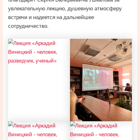
увлекательную лекцию, душевную атмосферу
встречи и надеется на дальнейшее
сотрудничество.