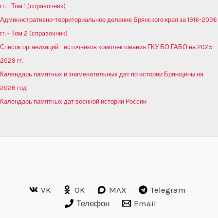
гг. - Том 1 (справочник)
Административно-территориальное деление Брянского края за 1916-2006
гг. - Том 2 (справочник)
Список организаций - источников комплектования ГКУ БО ГАБО на 2025-
2029 гг.
Календарь памятных и знаменательных дат по истории Брянщины на
2026 год
Календарь памятных дат военной истории России
VK
OK
MAX
Telegram
Телефон
Email