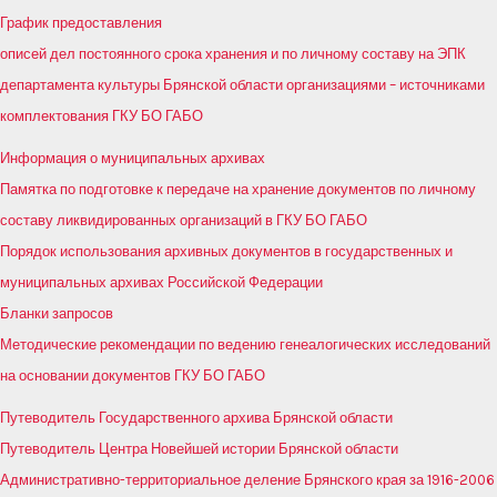
График предоставления
описей дел постоянного срока хранения и по личному составу на ЭПК
департамента культуры Брянской области организациями – источниками
комплектования ГКУ БО ГАБО
Информация о муниципальных архивах
Памятка по подготовке к передаче на хранение документов по личному
составу ликвидированных организаций в ГКУ БО ГАБО
Порядок использования архивных документов в государственных и
муниципальных архивах Российской Федерации
Бланки запросов
Методические рекомендации по ведению генеалогических исследований
на основании документов ГКУ БО ГАБО
Путеводитель Государственного архива Брянской области
Путеводитель Центра Новейшей истории Брянской области
Административно-территориальное деление Брянского края за 1916-2006