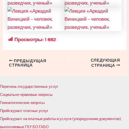
Просмотры:
1 882
СЛЕДУЮЩАЯ
Навигация
ПРЕДЫДУЩАЯ
СТРАНИЦА
СТРАНИЦА
по
записям
Перечень государственных услуг
Социально-правовые запросы
Генеалогические запросы
Прейскурант платных услуг
Прейскурант на платные работы и услуги (упорядочение документов),
выполняемые ГКУ БО ГАБО