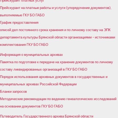
Прейскурант платных услуг
Прейскурант на платные работы и услуги (упорядочение документов),
выполняемые ГКУ БО ГАБО
График предоставления
описей дел постоянного срока хранения и по личному составу на ЭПК
департамента культуры Брянской области организациями – источниками
комплектования ГКУ БО ГАБО
Информация о муниципальных архивах
Памятка по подготовке к передаче на хранение документов по личному
составу ликвидированных организаций в ГКУ БО ГАБО
Порядок использования архивных документов в государственных и
муниципальных архивах Российской Федерации
Бланки запросов
Методические рекомендации по ведению генеалогических исследований
на основании документов ГКУ БО ГАБО
Путеводитель Государственного архива Брянской области