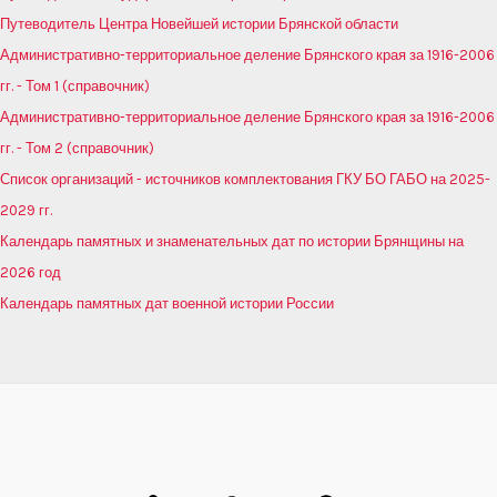
Путеводитель Центра Новейшей истории Брянской области
Административно-территориальное деление Брянского края за 1916-2006
гг. - Том 1 (справочник)
Административно-территориальное деление Брянского края за 1916-2006
гг. - Том 2 (справочник)
Список организаций - источников комплектования ГКУ БО ГАБО на 2025-
2029 гг.
Календарь памятных и знаменательных дат по истории Брянщины на
2026 год
Календарь памятных дат военной истории России