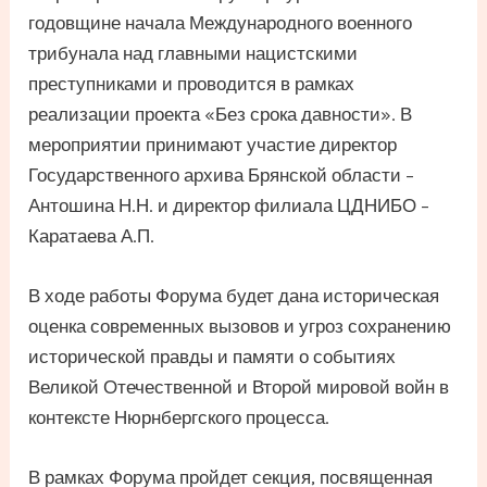
годовщине начала Международного военного
трибунала над главными нацистскими
преступниками и проводится в рамках
реализации проекта «Без срока давности». В
мероприятии принимают участие директор
Государственного архива Брянской области –
Антошина Н.Н. и директор филиала ЦДНИБО –
Каратаева А.П.
В ходе работы Форума будет дана историческая
оценка современных вызовов и угроз сохранению
исторической правды и памяти о событиях
Великой Отечественной и Второй мировой войн в
контексте Нюрнбергского процесса.
В рамках Форума пройдет секция, посвященная