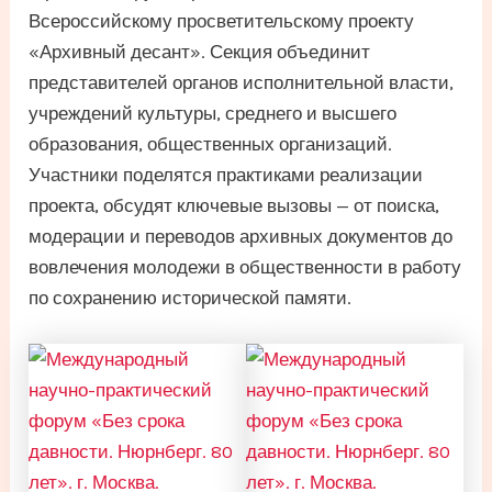
Всероссийскому просветительскому проекту
«Архивный десант». Секция объединит
представителей органов исполнительной власти,
учреждений культуры, среднего и высшего
образования, общественных организаций.
Участники поделятся практиками реализации
проекта, обсудят ключевые вызовы — от поиска,
модерации и переводов архивных документов до
вовлечения молодежи в общественности в работу
по сохранению исторической памяти.