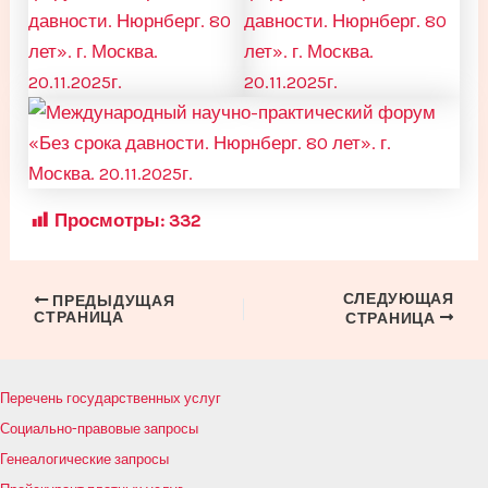
Просмотры:
332
СЛЕДУЮЩАЯ
Навигация
ПРЕДЫДУЩАЯ
СТРАНИЦА
СТРАНИЦА
по
записям
Перечень государственных услуг
Социально-правовые запросы
Генеалогические запросы