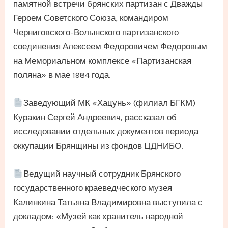
памятной встречи брянских партизан с Дважды
Героем Советского Союза, командиром
Черниговского-Волынского партизанского
соединения Алексеем Федоровичем Федоровым
на Мемориальном комплексе «Партизанская
поляна» в мае 1984 года.
Заведующий МК «Хацунь» (филиал БГКМ)
Куракин Сергей Андреевич, рассказал об
исследовании отдельных документов периода
оккупации Брянщины из фондов ЦДНИБО.
Ведущий научный сотрудник Брянского
государственного краеведческого музея
Калинкина Татьяна Владимировна выступила с
докладом: «Музей как хранитель народной