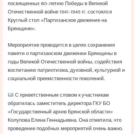
посвященных 80-летию Победы в Великой
Отечественной войне 1941-1945 гг. состоялся
Круглый стол «Партизанское движение на
Брянщине».
Мероприятие проводится в целях сохранения
памяти о партизанском движении Брянщины в
годы Великой Отечественной войны, содействия
воспитанию патриотизма, духовной, культурной и
социальной преемственности поколений.
С приветственным словом к участникам
обратилась заместитель директора ГКУ БО
«Государственный архив Брянской области»
Колупова Елена Геннадьевна. Она отметила, что
проведение подобных мероприятий очень важно.