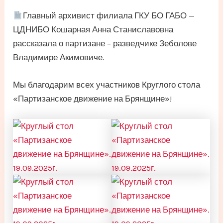
Главный архивист филиала ГКУ БО ГАБО —
ЦДНИБО Кошарная Анна Станиславовна
рассказала о партизане – разведчике Зеболове
Владимире Акимовиче.
Мы благодарим всех участников Круглого стола
«Партизанское движение на Брянщине»!