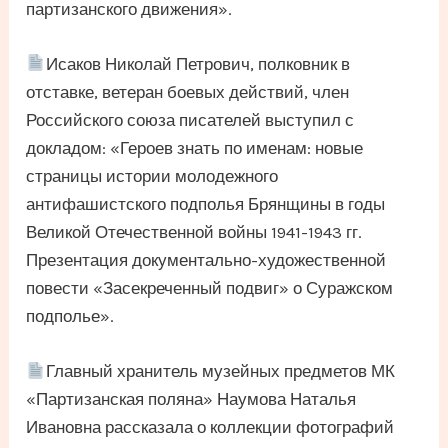
партизанского движения».
Исаков Николай Петрович, полковник в
отставке, ветеран боевых действий, член
Российского союза писателей выступил с
докладом: «Героев знать по именам: новые
страницы истории молодежного
антифашистского подполья Брянщины в годы
Великой Отечественной войны 1941-1943 гг.
Презентация документально-художественной
повести «Засекреченный подвиг» о Суражском
подполье».
Главный хранитель музейных предметов МК
«Партизанская поляна» Наумова Наталья
Ивановна рассказала о коллекции фотографий