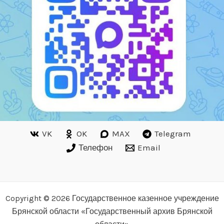
VK
OK
MAX
Telegram
Телефон
Email
Copyright © 2026 Государственное казенное учреждение
Брянской области «Государственный архив Брянской