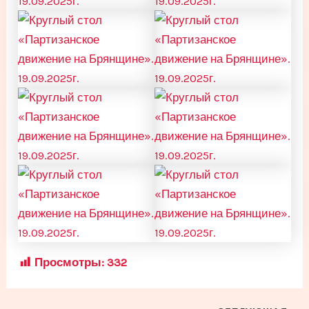
Просмотры:
332