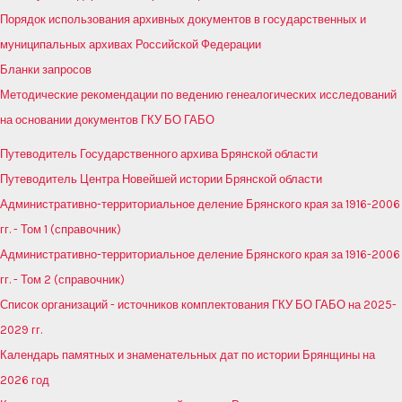
Порядок использования архивных документов в государственных и
муниципальных архивах Российской Федерации
Бланки запросов
Методические рекомендации по ведению генеалогических исследований
на основании документов ГКУ БО ГАБО
Путеводитель Государственного архива Брянской области
Путеводитель Центра Новейшей истории Брянской области
Административно-территориальное деление Брянского края за 1916-2006
гг. - Том 1 (справочник)
Административно-территориальное деление Брянского края за 1916-2006
гг. - Том 2 (справочник)
Список организаций - источников комплектования ГКУ БО ГАБО на 2025-
2029 гг.
Календарь памятных и знаменательных дат по истории Брянщины на
2026 год