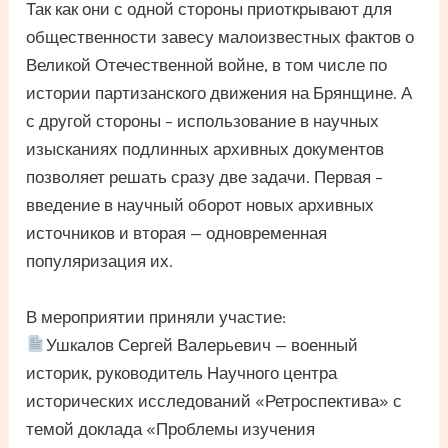
Так как они с одной стороны приоткрывают для
общественности завесу малоизвестных фактов о
Великой Отечественной войне, в том числе по
истории партизанского движения на Брянщине. А
с другой стороны – использование в научных
изысканиях подлинных архивных документов
позволяет решать сразу две задачи. Первая –
введение в научный оборот новых архивных
источников и вторая — одновременная
популяризация их.
В мероприятии приняли участие:
Ушкалов Сергей Валерьевич — военный
историк, руководитель Научного центра
исторических исследований «Ретроспектива» с
темой доклада «Проблемы изучения