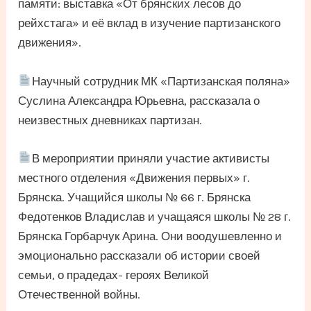
памяти: выставка «От брянских лесов до
рейхстага» и её вклад в изучение партизанского
движения».
Научный сотрудник МК «Партизанская поляна»
Суслина Александра Юрьевна, рассказала о
неизвестных дневниках партизан.
В мероприятии приняли участие активисты
местного отделения «Движения первых» г.
Брянска. Учащийся школы № 66 г. Брянска
Федотенков Владислав и учащаяся школы № 28 г.
Брянска Горбарчук Арина. Они воодушевленно и
эмоционально рассказали об истории своей
семьи, о прадедах- героях Великой
Отечественной войны.