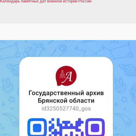
Календарь памятных дат военной истории России