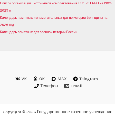
Список организаций - источников комплектования ГКУ БО ГАБО на 2025-
2029 гг.
Календарь памятных и знаменательных дат по истории Брянщины на
2026 год
Календарь памятных дат военной истории России
VK
OK
MAX
Telegram
Телефон
Email
Copyright © 2026 Государственное казенное учреждение