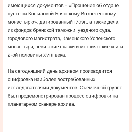
имеющихся документов – «Прошение об отдаче
пустыни Копыловой Брянскому Вознесенскому
монастырю», датированный 1709г., а также дела
из фондов брянской таможни, уездного суда,
городового магистрата, Каменского Успенского
монастыря, ревизские сказки и метрические книги
2-ой половины XVIII века.
На сегодняшний день архивом производится
оцифровка наиболее востребованных
исследователями документов. Съемочной группе
был продемонстрирован процесс оцифровки на
планетарном сканере архива.