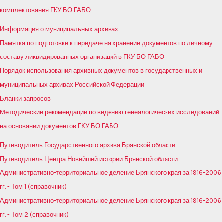
комплектования ГКУ БО ГАБО
Информация о муниципальных архивах
Памятка по подготовке к передаче на хранение документов по личному
составу ликвидированных организаций в ГКУ БО ГАБО
Порядок использования архивных документов в государственных и
муниципальных архивах Российской Федерации
Бланки запросов
Методические рекомендации по ведению генеалогических исследований
на основании документов ГКУ БО ГАБО
Путеводитель Государственного архива Брянской области
Путеводитель Центра Новейшей истории Брянской области
Административно-территориальное деление Брянского края за 1916-2006
гг. - Том 1 (справочник)
Административно-территориальное деление Брянского края за 1916-2006
гг. - Том 2 (справочник)