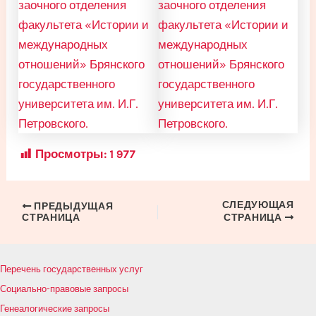
Просмотры:
1 977
СЛЕДУЮЩАЯ
Навигация
ПРЕДЫДУЩАЯ
СТРАНИЦА
СТРАНИЦА
по
записям
Перечень государственных услуг
Социально-правовые запросы
Генеалогические запросы