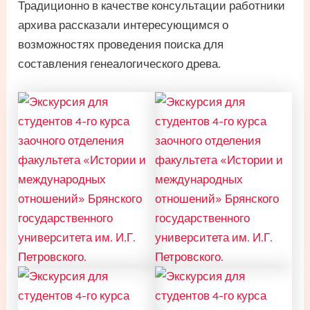
Традиционно в качестве консультации работники
архива рассказали интересующимся о
возможностях проведения поиска для
составления генеалогического древа.