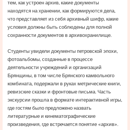
тем, как устроен архив, какие документы
находятся на хранении, как формируются дела,
что представляет из себя архивный шифр, какие
условия должны быть соблюдены для полной
сохранности документов в архивохранилище.
Студенты увидели документы петровской эпохи,
фотоальбомы, созданные в процессе
деятельности учреждений и организаций
Брянщины, в том числе Брянского камвольного
комбината, подержали в руках метрические книги,
ревизские сказки и фронтовые письма. Часть
экскурсии прошла в формате интерактивной игры,
где гостям было предложено назвать
литературные и кинематографические
произведения, где встречается понятие «архив».