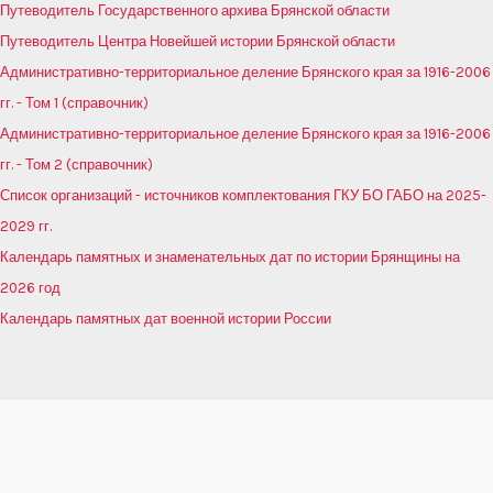
Путеводитель Государственного архива Брянской области
Путеводитель Центра Новейшей истории Брянской области
Административно-территориальное деление Брянского края за 1916-2006
гг. - Том 1 (справочник)
Административно-территориальное деление Брянского края за 1916-2006
гг. - Том 2 (справочник)
Список организаций - источников комплектования ГКУ БО ГАБО на 2025-
2029 гг.
Календарь памятных и знаменательных дат по истории Брянщины на
2026 год
Календарь памятных дат военной истории России