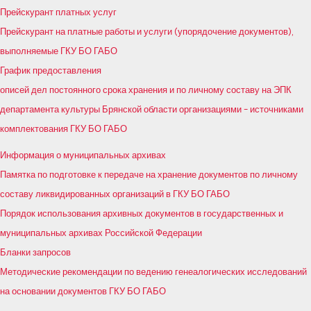
Прейскурант платных услуг
Прейскурант на платные работы и услуги (упорядочение документов),
выполняемые ГКУ БО ГАБО
График предоставления
описей дел постоянного срока хранения и по личному составу на ЭПК
департамента культуры Брянской области организациями – источниками
комплектования ГКУ БО ГАБО
Информация о муниципальных архивах
Памятка по подготовке к передаче на хранение документов по личному
составу ликвидированных организаций в ГКУ БО ГАБО
Порядок использования архивных документов в государственных и
муниципальных архивах Российской Федерации
Бланки запросов
Методические рекомендации по ведению генеалогических исследований
на основании документов ГКУ БО ГАБО