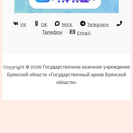
VK
OK
MAX
Telegram
Телефон
Email
Copyright © 2026 Государственное казенное учреждение
Брянской области «Государственный архив Брянской
области»