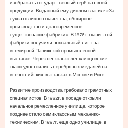
изображать государственный герб на своей
продукции. Выданный ему диплом гласил: «За
сукна отличного качества, обширное
производство и долговременное
существование фабрики». В 1875г. ткани этой
фабрики получили похвальный лист на
всемирной Парижской промышленной
выставке. Через несколько лет клинцовские
ткани удостоились серебряных медалей на
всероссийских выставках в Москве и Риге.
Развитие производства требовало грамотных
специалистов. В 1882г. в посаде открыли
начальное ремесленное училище, которое
позднее стало семиклассным механико-
техническим. В 1887г. еще одно училище, в