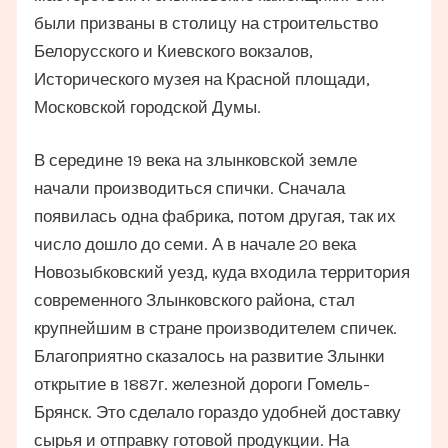
были призваны в столицу на строительство
Белорусского и Киевского вокзалов,
Исторического музея на Красной площади,
Московской городской Думы.
В середине 19 века на злынковской земле
начали производиться спички. Сначала
появилась одна фабрика, потом другая, так их
число дошло до семи. А в начале 20 века
Новозыбковский уезд, куда входила территория
современного Злынковского района, стал
крупнейшим в стране производителем спичек.
Благоприятно сказалось на развитие Злынки
открытие в 1887г. железной дороги Гомель-
Брянск. Это сделало гораздо удобней доставку
сырья и отправку готовой продукции. На