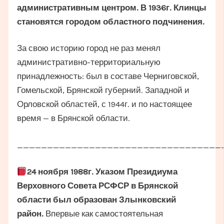
административным центром. В 1936г. Клинцы
становятся городом областного подчинения.
За свою историю город не раз менял
административно-территориальную
принадлежность: был в составе Черниговской,
Гомельской, Брянской губерний. Западной и
Орловской областей, с 1944г. и по настоящее
время — в Брянской области.
__________________________________
24 ноября 1988г. Указом Президиума
Верховного Совета РСФСР в Брянской
области был образован Злынковский
район.
Впервые как самостоятельная