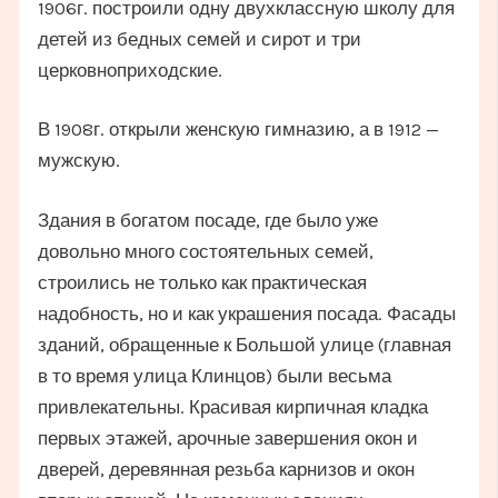
1906г. построили одну двухклассную школу для
детей из бедных семей и сирот и три
церковноприходские.
В 1908г. открыли женскую гимназию, а в 1912 —
мужскую.
Здания в богатом посаде, где было уже
довольно много состоятельных семей,
строились не только как практическая
надобность, но и как украшения посада. Фасады
зданий, обращенные к Большой улице (главная
в то время улица Клинцов) были весьма
привлекательны. Красивая кирпичная кладка
первых этажей, арочные завершения окон и
дверей, деревянная резьба карнизов и окон