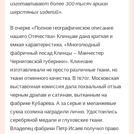
изготавливают более 300 тысяч аршин
шерстяных изделий»
.
В очерке «Полное географическое описание
нашего Отечества» Клинцам дана краткая и
емкая характеристика. «Многолюдный
фабричный посад Клинцы — Манчестер
Черниговской губернии». Клинчане
изготавливали не просто различные ткани, но
ткани отменного качества. В 1870г. Московская
выставочная комиссия дала похвальный отзыв
черным драпам и сатинам, вытканным на
фабрике Кубарева. А за серые и меланжевые
сукна хозяина наградили лично. Удостоились
серебряной медали и глуховские ткани.
Владелец фабрики Петр Исаев получил право