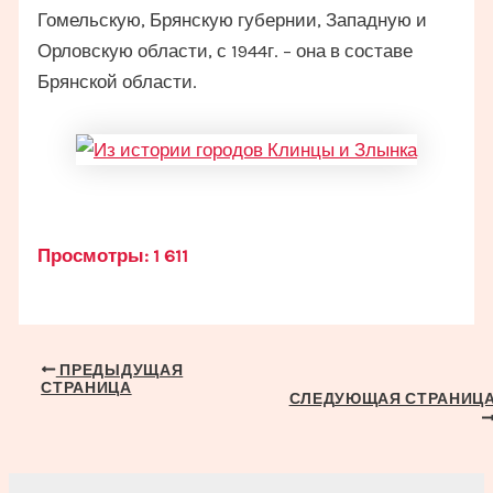
Гомельскую, Брянскую губернии, Западную и
Орловскую области, с 1944г. – она в составе
Брянской области.
Просмотры:
1 611
Навигация
ПРЕДЫДУЩАЯ
СТРАНИЦА
по
СЛЕДУЮЩАЯ СТРАНИЦ
записям