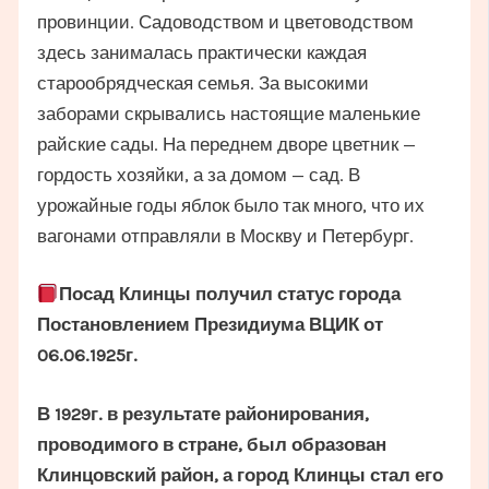
провинции. Садоводством и цветоводством
здесь занималась практически каждая
старообрядческая семья. За высокими
заборами скрывались настоящие маленькие
райские сады. На переднем дворе цветник —
гордость хозяйки, а за домом — сад. В
урожайные годы яблок было так много, что их
вагонами отправляли в Москву и Петербург.
Посад Клинцы получил статус города
Постановлением Президиума ВЦИК от
06.06.1925г.
В 1929г. в результате районирования,
проводимого в стране, был образован
Клинцовский район, а город Клинцы стал его