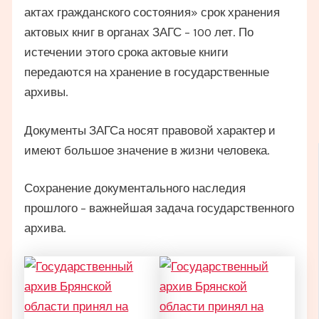
актах гражданского состояния» срок хранения
актовых книг в органах ЗАГС – 100 лет. По
истечении этого срока актовые книги
передаются на хранение в государственные
архивы.
Документы ЗАГСа носят правовой характер и
имеют большое значение в жизни человека.
Сохранение документального наследия
прошлого – важнейшая задача государственного
архива.