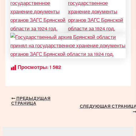
Просмотры:
1 582
Навигация
ПРЕДЫДУЩАЯ
СТРАНИЦА
по
СЛЕДУЮЩАЯ СТРАНИЦ
записям