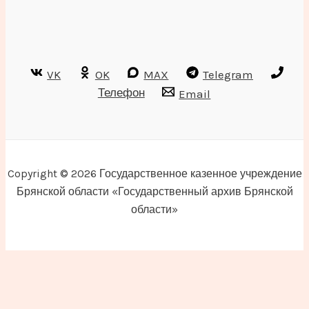
VK
OK
MAX
Telegram
Телефон
Email
Copyright © 2026 Государственное казенное учреждение
Брянской области «Государственный архив Брянской
области»