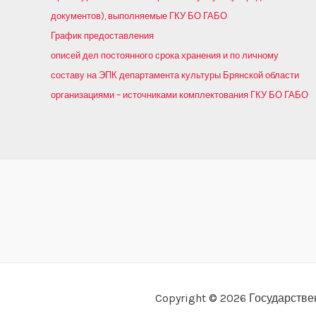
документов), выполняемые ГКУ БО ГАБО
График предоставления
описей дел постоянного срока хранения и по личному
составу на ЭПК департамента культуры Брянской области
организациями – источниками комплектования ГКУ БО ГАБО
Copyright © 2026 Государств