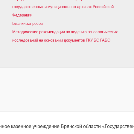
государственных и муниципальных архивах Российской
Федерации
Бланки запросов
Методические рекомендации по ведению генеалогических
исследований на основании документов ГКУ БО ГАБО
енное казенное учреждение Брянской области «Государстве