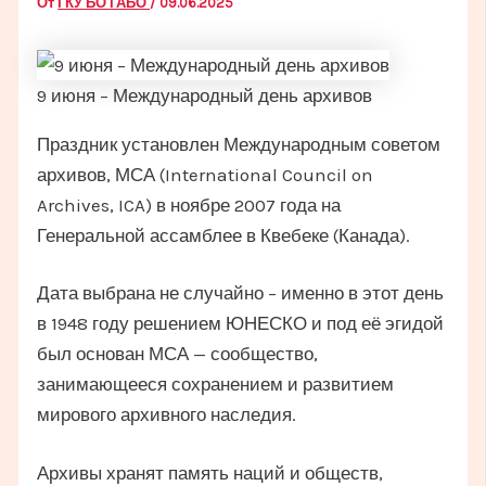
От
ГКУ БО ГАБО
/
09.06.2025
9 июня – Международный день архивов
Праздник установлен Международным советом
архивов, МСА (International Council on
Archives, ICA) в ноябре 2007 года на
Генеральной ассамблее в Квебеке (Канада).
Дата выбрана не случайно – именно в этот день
в 1948 году решением ЮНЕСКО и под её эгидой
был основан МСА — сообщество,
занимающееся сохранением и развитием
мирового архивного наследия.
Архивы хранят память наций и обществ,