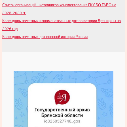
Список организаций - источников комплектования ГКУ БО ГАБО на
2025-2029 гг.
Календарь памятных и знаменательных дат по истории Брянщины на
2026 год
Календарь памятных дат военной истории России