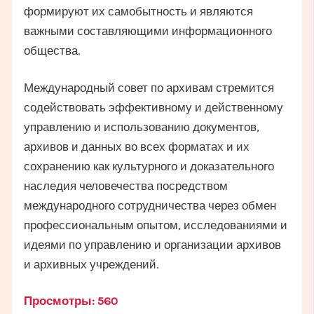
формируют их самобытность и являются
важными составляющими информационного
общества.
Международный совет по архивам стремится
содействовать эффективному и действенному
управлению и использованию документов,
архивов и данных во всех форматах и их
сохранению как культурного и доказательного
наследия человечества посредством
международного сотрудничества через обмен
профессиональным опытом, исследованиями и
идеями по управлению и организации архивов
и архивных учреждений.
Просмотры:
560