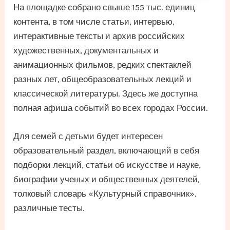
На площадке собрано свыше 155 тыс. единиц
контента, в том числе статьи, интервью,
интерактивные тексты и архив российских
художественных, документальных и
анимационных фильмов, редких спектаклей
разных лет, общеобразовательных лекций и
классической литературы. Здесь же доступна
полная афиша событий во всех городах России.
Для семей с детьми будет интересен
образовательный раздел, включающий в себя
подборки лекций, статьи об искусстве и науке,
биографии ученых и общественных деятелей,
толковый словарь «Культурный справочник»,
различные тесты.