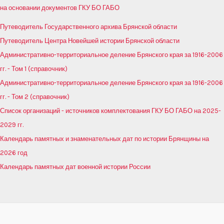
на основании документов ГКУ БО ГАБО
Путеводитель Государственного архива Брянской области
Путеводитель Центра Новейшей истории Брянской области
Административно-территориальное деление Брянского края за 1916-2006
гг. - Том 1 (справочник)
Административно-территориальное деление Брянского края за 1916-2006
гг. - Том 2 (справочник)
Список организаций - источников комплектования ГКУ БО ГАБО на 2025-
2029 гг.
Календарь памятных и знаменательных дат по истории Брянщины на
2026 год
Календарь памятных дат военной истории России