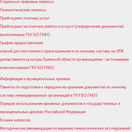
Социально-правовые запросы
Генеалогические запросы
Прейскурант платных услуг
Прейскурант на платные работы и услуги (упорядочение документов),
выполняемые ГКУ БО ГАБО
График предоставления
описей дел постоянного срока хранения и по личному составу на ЭПК
департамента культуры Брянской области организациями – источниками
комплектования ГКУ БО ГАБО
Информация о муниципальных архивах
Памятка по подготовке к передаче на хранение документов по личному
составу ликвидированных организаций в ГКУ БО ГАБО
Порядок использования архивных документов в государственных и
муниципальных архивах Российской Федерации
Бланки запросов
Методические рекомендации по ведению генеалогических исследований