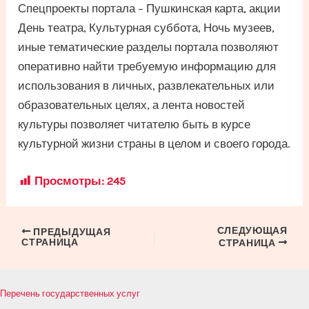
Спецпроекты портала – Пушкинская карта, акции
День театра, Культурная суббота, Ночь музеев,
иные тематические разделы портала позволяют
оперативно найти требуемую информацию для
использования в личных, развлекательных или
образовательных целях, а лента новостей
культуры позволяет читателю быть в курсе
культурной жизни страны в целом и своего города.
Просмотры:
245
СЛЕДУЮЩАЯ
Навигация
ПРЕДЫДУЩАЯ
СТРАНИЦА
СТРАНИЦА
по
записям
Перечень государственных услуг