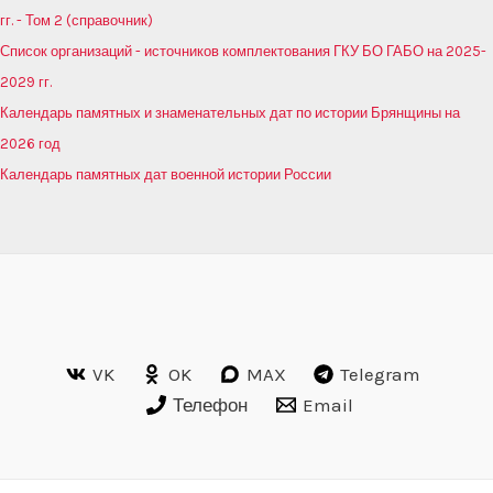
гг. - Том 2 (справочник)
Список организаций - источников комплектования ГКУ БО ГАБО на 2025-
2029 гг.
Календарь памятных и знаменательных дат по истории Брянщины на
2026 год
Календарь памятных дат военной истории России
VK
OK
MAX
Telegram
Телефон
Email