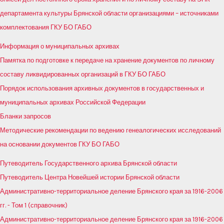
департамента культуры Брянской области организациями – источниками
комплектования ГКУ БО ГАБО
Информация о муниципальных архивах
Памятка по подготовке к передаче на хранение документов по личному
составу ликвидированных организаций в ГКУ БО ГАБО
Порядок использования архивных документов в государственных и
муниципальных архивах Российской Федерации
Бланки запросов
Методические рекомендации по ведению генеалогических исследований
на основании документов ГКУ БО ГАБО
Путеводитель Государственного архива Брянской области
Путеводитель Центра Новейшей истории Брянской области
Административно-территориальное деление Брянского края за 1916-2006
гг. - Том 1 (справочник)
Административно-территориальное деление Брянского края за 1916-2006