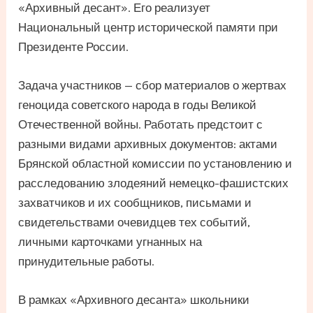
«Архивный десант». Его реализует
Национальный центр исторической памяти при
Президенте России.
Задача участников — сбор материалов о жертвах
геноцида советского народа в годы Великой
Отечественной войны. Работать предстоит с
разными видами архивных документов: актами
Брянской областной комиссии по установлению и
расследованию злодеяний немецко-фашистских
захватчиков и их сообщников, письмами и
свидетельствами очевидцев тех событий,
личными карточками угнанных на
принудительные работы.
В рамках «Архивного десанта» школьники