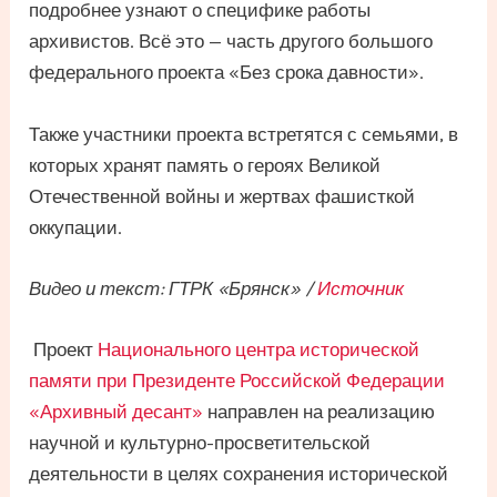
подробнее узнают о специфике работы
архивистов. Всё это — часть другого большого
федерального проекта «Без срока давности».
Также участники проекта встретятся с семьями, в
которых хранят память о героях Великой
Отечественной войны и жертвах фашисткой
оккупации.
Видео и текст: ГТРК «Брянск» /
Источник
Проект
Национального центра исторической
памяти при Президенте Российской Федерации
«Архивный десант»
направлен на реализацию
научной и культурно-просветительской
деятельности в целях сохранения исторической