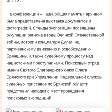
БГИТУ.
На конференции «Наша общая память» архивом
была представлена выставка документов и
фотографий. Стенды экспозиции посвящены
оккупации региона в годы Великой Отечественной
войны, истории концлагеря Дулаг 142,
партизанскому движению и освобождению
Брянщины, а также судебному процессу над
нацистскими преступниками. Поисковый отряд
имени Святого Благоверного князя Олега
Брянского при Управлении Федеральной службы
судебных приставов по Брянской области
представил находки с мест проведения
поисковых экспедиций.