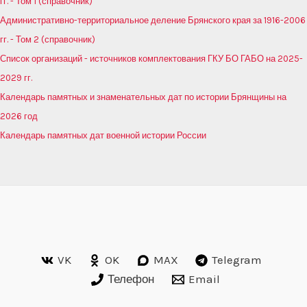
гг. - Том 1 (справочник)
Административно-территориальное деление Брянского края за 1916-2006
гг. - Том 2 (справочник)
Список организаций - источников комплектования ГКУ БО ГАБО на 2025-
2029 гг.
Календарь памятных и знаменательных дат по истории Брянщины на
2026 год
Календарь памятных дат военной истории России
VK
OK
MAX
Telegram
Телефон
Email