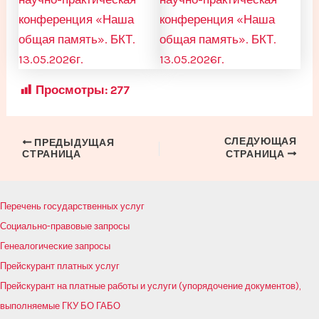
Просмотры:
277
СЛЕДУЮЩАЯ
Навигация
ПРЕДЫДУЩАЯ
СТРАНИЦА
СТРАНИЦА
по
записям
Перечень государственных услуг
Социально-правовые запросы
Генеалогические запросы
Прейскурант платных услуг
Прейскурант на платные работы и услуги (упорядочение документов),
выполняемые ГКУ БО ГАБО