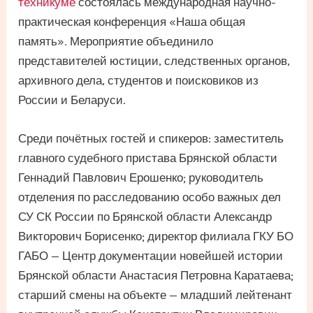
техникуме
состоялась международная научно-
практическая конференция «Наша общая
память». Мероприятие объединило
представителей юстиции, следственных органов,
архивного дела, студентов и поисковиков из
России и Беларуси.
Среди почётных гостей и спикеров: заместитель
главного судебного пристава Брянской области
Геннадий Павлович Ерошенко; руководитель
отделения по расследованию особо важных дел
СУ СК России по Брянской области Александр
Викторович Борисенко; директор филиала ГКУ БО
ГАБО — Центр документации новейшей истории
Брянской области Анастасия Петровна Каратаева;
старший смены на объекте — младший лейтенант