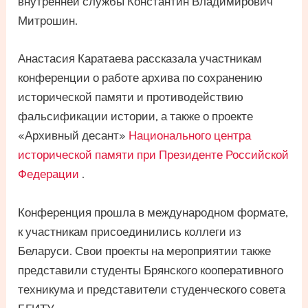
внутренней службы Константин Владимирович
Митрошин.
Анастасия Каратаева рассказала участникам
конференции о работе архива по сохранению
исторической памяти и противодействию
фальсификации истории, а также о проекте
«Архивный десант»
Национального центра
исторической памяти при Президенте Российской
Федерации
.
Конференция прошла в международном формате,
к участникам присоединились коллеги из
Беларуси. Свои проекты на мероприятии также
представили студенты Брянского кооперативного
техникума и представители студенческого совета