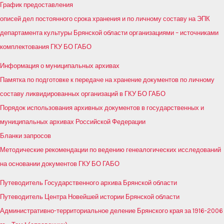
График предоставления
описей дел постоянного срока хранения и по личному составу на ЭПК
департамента культуры Брянской области организациями – источниками
комплектования ГКУ БО ГАБО
Информация о муниципальных архивах
Памятка по подготовке к передаче на хранение документов по личному
составу ликвидированных организаций в ГКУ БО ГАБО
Порядок использования архивных документов в государственных и
муниципальных архивах Российской Федерации
Бланки запросов
Методические рекомендации по ведению генеалогических исследований
на основании документов ГКУ БО ГАБО
Путеводитель Государственного архива Брянской области
Путеводитель Центра Новейшей истории Брянской области
Административно-территориальное деление Брянского края за 1916-2006