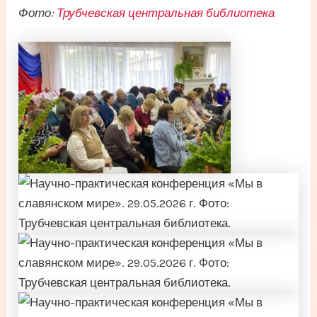
Фото:
Трубчевская центральная библиотека