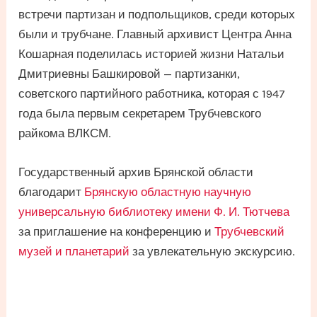
встречи партизан и подпольщиков, среди которых
были и трубчане. Главный архивист Центра Анна
Кошарная поделилась историей жизни Натальи
Дмитриевны Башкировой — партизанки,
советского партийного работника, которая с 1947
года была первым секретарем Трубчевского
райкома ВЛКСМ.
Государственный архив Брянской области
благодарит
Брянскую областную научную
универсальную библиотеку имени Ф. И. Тютчева
за приглашение на конференцию и
Трубчевский
музей и планетарий
за увлекательную экскурсию.