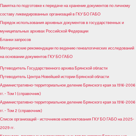
Памятка по подготовке к передаче на хранение документов по личному
составу ликвидированных организаций в ГКУ БО ГАБО
Порядок использования архивных документов в государственных и
муниципальных архивах Российской Федерации
Бланки запросов
Методические рекомендации по ведению генеалогических исследований
на основании документов ГКУ БО ГАБО
Путеводитель Государственного архива Брянской области
Путеводитель Центра Новейшей истории Брянской области
Административно-территориальное деление Брянского края за 1916-2006
гг. - Том 1 (справочник)
Административно-территориальное деление Брянского края за 1916-2006
гг. - Том 2 (справочник)
Список организаций - источников комплектования ГКУ БО ГАБО на 2025-
2029 гг.