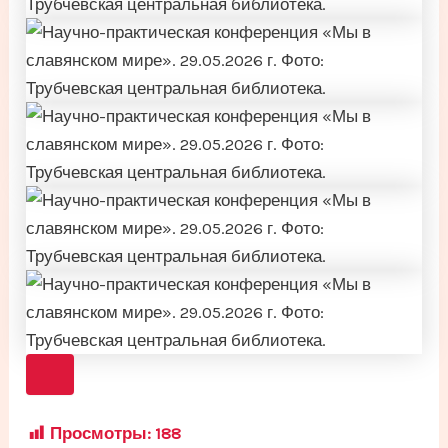
Просмотры:
188