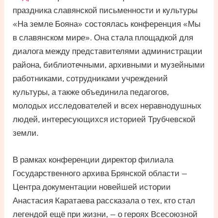
праздника славянской письменности и культуры
«На земле Бояна» состоялась конференция «Мы
в славянском мире». Она стала площадкой для
диалога между представителями администрации
района, библиотечными, архивными и музейными
работниками, сотрудниками учреждений
культуры, а также объединила педагогов,
молодых исследователей и всех неравнодушных
людей, интересующихся историей Трубчевской
земли.
В рамках конференции директор филиала
Государственного архива Брянской области —
Центра документации новейшей истории
Анастасия Каратаева рассказала о тех, кто стал
легендой ещё при жизни, — о героях Всесоюзной