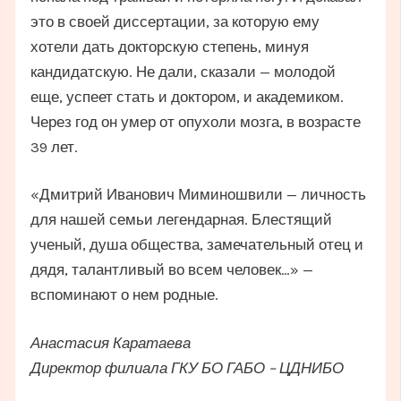
это в своей диссертации, за которую ему
хотели дать докторскую степень, минуя
кандидатскую. Не дали, сказали — молодой
еще, успеет стать и доктором, и академиком.
Через год он умер от опухоли мозга, в возрасте
39 лет.
«Дмитрий Иванович Миминошвили — личность
для нашей семьи легендарная. Блестящий
ученый, душа общества, замечательный отец и
дядя, талантливый во всем человек…» —
вспоминают о нем родные.
Анастасия Каратаева
Директор филиала ГКУ БО ГАБО – ЦДНИБО