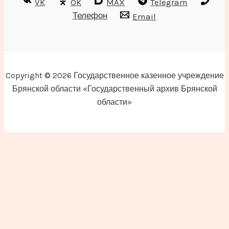
VK
OK
MAX
Telegram
Телефон
Email
Copyright © 2026 Государственное казенное учреждение
Брянской области «Государственный архив Брянской
области»