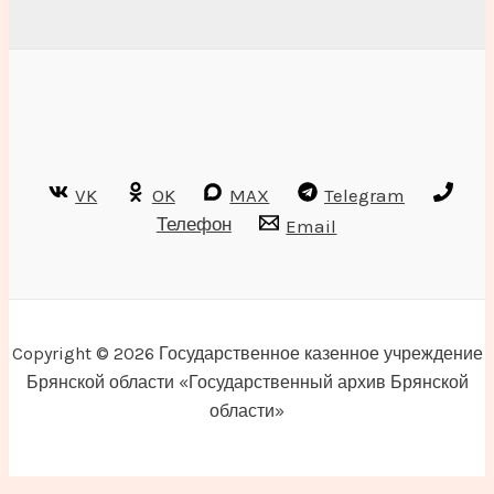
VK
OK
MAX
Telegram
Телефон
Email
Copyright © 2026 Государственное казенное учреждение
Брянской области «Государственный архив Брянской
области»