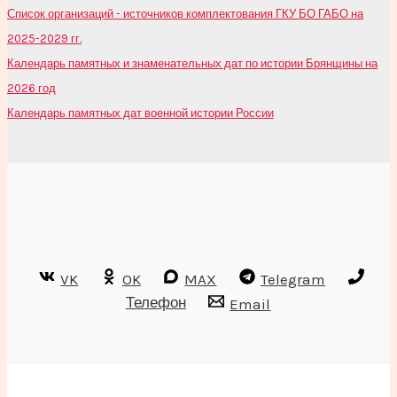
Список организаций - источников комплектования ГКУ БО ГАБО на
2025-2029 гг.
Календарь памятных и знаменательных дат по истории Брянщины на
2026 год
Календарь памятных дат военной истории России
VK
OK
MAX
Telegram
Телефон
Email