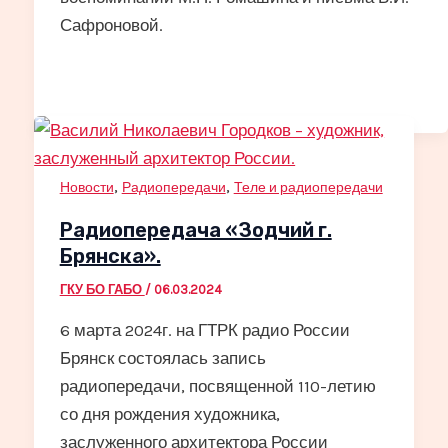
Сафроновой.
,
,
Новости
Радиопередачи
Теле и радиопередачи
Радиопередача «Зодчий г.
Брянска».
ГКУ БО ГАБО
/
06.03.2024
6 марта 2024г. на ГТРК радио России
Брянск состоялась запись
радиопередачи, посвященной 110-летию
со дня рождения художника,
заслуженного архитектора России