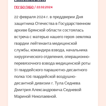
ГКУ БО ГАБО
/
22.02.2024
22 февраля 2024 г. в преддверии Дня
защитника Отечества в Государственном
архиве Брянской области состоялась
встреча с матерью нашего героя-земляка
гвардии лейтенанта медицинской
службы, командира взвода, начальника
хирургического отделения, операционно-
перевязочного взвода медицинской роты
51 гвардейского парашютно-десантного
полка 106 гвардейской воздушно-
десантной дивизии г. Тула Седнева
Дмитрия Александровича Седневой
Мариной Николаевной.