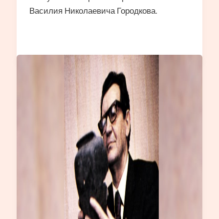
Василия Николаевича Городкова.