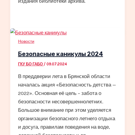
издания библиотеки архива.
Новости
Безопасные каникулы 2024
ГКУ БО ГАБО
/
09.07.2024
В преддверии лета в Брянской области
началась акция «Безопасность детства —
2022». Основная её цель – забота о
безопасности несовершеннолетних.
Большое внимание при этом уделяется
организации безопасного летнего отдыха
и досуга, правилам поведения на воде,