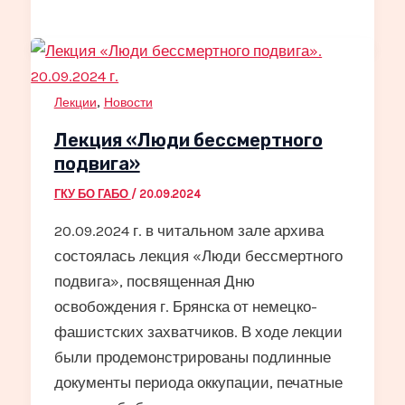
,
Лекции
Новости
Лекция «Люди бессмертного
подвига»
ГКУ БО ГАБО
/
20.09.2024
20.09.2024 г. в читальном зале архива
состоялась лекция «Люди бессмертного
подвига», посвященная Дню
освобождения г. Брянска от немецко-
фашистских захватчиков. В ходе лекции
были продемонстрированы подлинные
документы периода оккупации, печатные