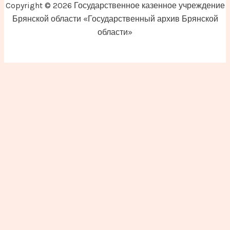
Copyright © 2026 Государственное казенное учреждение
Брянской области «Государственный архив Брянской
области»