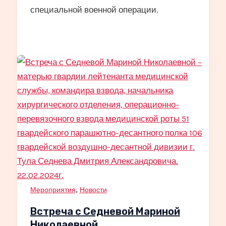
специальной военной операции.
,
Мероприятия
Новости
Встреча с Седневой Мариной
Николаевной