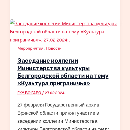
,
Мероприятия
Новости
Заседание коллегии
Министерства культуры
Белгородской области на тему
«Культура приграничья»
ГКУ БО ГАБО
/
27.02.2024
27 февраля Государственный архив
Брянской области принял участие в
заседании коллегии Министерства
культуры Белгородской области на тему