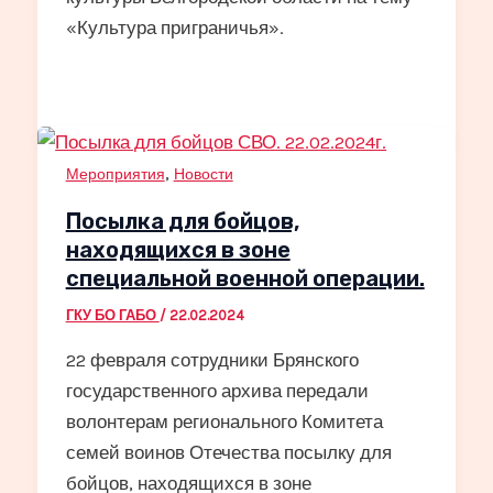
«Культура приграничья».
,
Мероприятия
Новости
Посылка для бойцов,
находящихся в зоне
специальной военной операции.
ГКУ БО ГАБО
/
22.02.2024
22 февраля сотрудники Брянского
государственного архива передали
волонтерам регионального Комитета
семей воинов Отечества посылку для
бойцов, находящихся в зоне