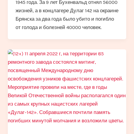
1945 года. За 9 лет Бухенвальд отнял 56000
жизней, а в концлагере Дулаг 142 на окраине
Брянска за два года было убито и погибло
от голода и болезней 40000 человек.