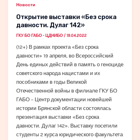
Новости
Открытие выставки «Без срока
давности. Дулаг 142»
ГКУ БО ГАБО - ЦДНИБО
/
19.04.2022
(12+) В рамках проекта «Без срока
давности» 19 апреля, во Всероссийский
День единых действий в память о геноциде
советского народа нацистами и их
пособниками в годы Великой
Отечественной войны в филиале ГКУ БО
ГАБО – Центр документации новейшей
истории Брянской области состоялась
презентация выставки «Без срока
давности. Дулаг 142». Выставку посетили
студенты 2 курса юридического факультета