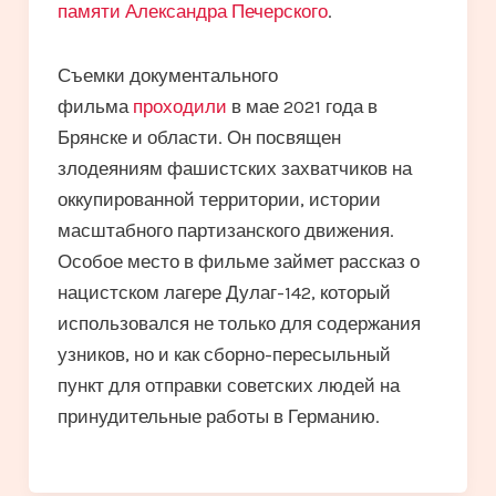
памяти Александра Печерского
.
Съемки документального
фильма
проходили
в мае 2021 года в
Брянске и области. Он посвящен
злодеяниям фашистских захватчиков на
оккупированной территории, истории
масштабного партизанского движения.
Особое место в фильме займет рассказ о
нацистском лагере Дулаг-142, который
использовался не только для содержания
узников, но и как сборно-пересыльный
пункт для отправки советских людей на
принудительные работы в Германию.