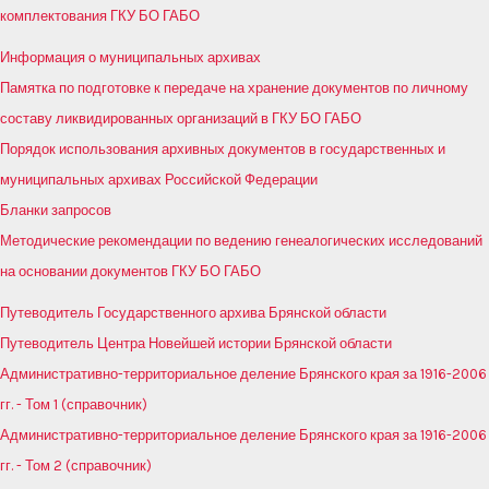
комплектования ГКУ БО ГАБО
Информация о муниципальных архивах
Памятка по подготовке к передаче на хранение документов по личному
составу ликвидированных организаций в ГКУ БО ГАБО
Порядок использования архивных документов в государственных и
муниципальных архивах Российской Федерации
Бланки запросов
Методические рекомендации по ведению генеалогических исследований
на основании документов ГКУ БО ГАБО
Путеводитель Государственного архива Брянской области
Путеводитель Центра Новейшей истории Брянской области
Административно-территориальное деление Брянского края за 1916-2006
гг. - Том 1 (справочник)
Административно-территориальное деление Брянского края за 1916-2006
гг. - Том 2 (справочник)