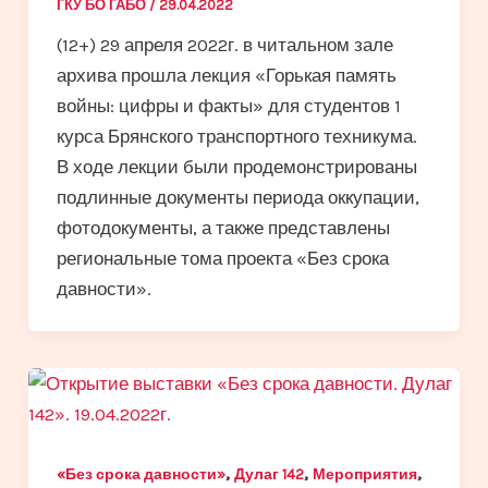
ГКУ БО ГАБО
/
29.04.2022
(12+) 29 апреля 2022г. в читальном зале
архива прошла лекция «Горькая память
войны: цифры и факты» для студентов 1
курса Брянского транспортного техникума.
В ходе лекции были продемонстрированы
подлинные документы периода оккупации,
фотодокументы, а также представлены
региональные тома проекта «Без срока
давности».
,
,
,
«Без срока давности»
Дулаг 142
Мероприятия