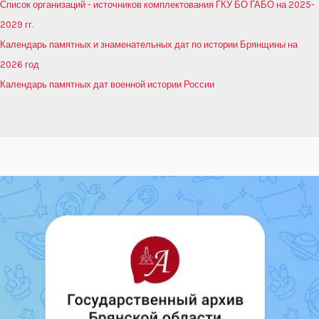
Список организаций - источников комплектования ГКУ БО ГАБО на 2025-
2029 гг.
Календарь памятных и знаменательных дат по истории Брянщины на
2026 год
Календарь памятных дат военной истории России