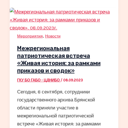
,
Мероприятия
Новости
Межрегиональная
патриотическая встреча
«Живая история: за рамками
приказов и сводок»
ГКУ БО ГАБО - ЦДНИБО
/
08.09.2023
Сегодня, 8 сентября, сотрудники
государственного архива Брянской
области приняли участие в
межрегиональной патриотической
встрече «Живая история: за рамками