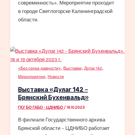
современность». Мероприятие проходит
в городе Светлогорске Калининградской
области.
,
,
,
«Без срока давности»
Выставки
Дулаг 142
,
Мероприятия
Новости
Выставка «Дулаг 142 –
Брянский Бухенвальд»
ГКУ БО ГАБО - ЦДНИБО
/
19.10.2023
В филиале Государственного архива
Брянской области – ЦДНИБО работает