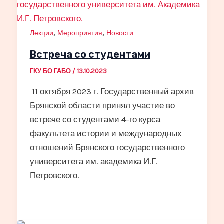
,
,
Лекции
Мероприятия
Новости
Встреча со студентами
ГКУ БО ГАБО
/
13.10.2023
11 октября 2023 г. Государственный архив
Брянской области принял участие во
встрече со студентами 4-го курса
факультета истории и международных
отношений Брянского государственного
университета им. академика И.Г.
Петровского.