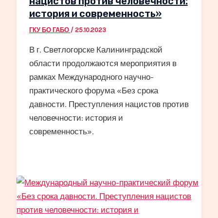
нацистов против человечности:
история и современность»
ГКУ БО ГАБО
/
25.10.2023
В г. Светлогорске Калининградской
области продолжаются мероприятия в
рамках Международного научно-
практического форума «Без срока
давности. Преступления нацистов против
человечности: история и
современность».