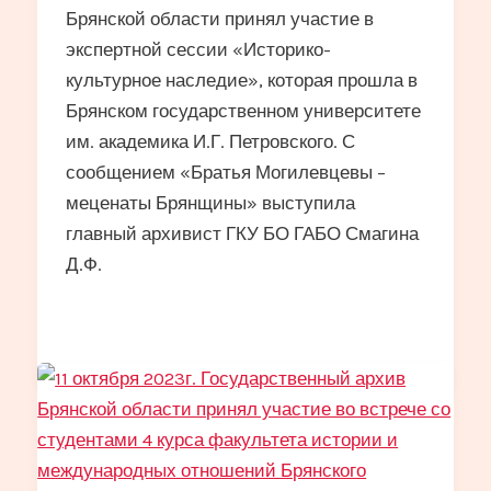
Брянской области принял участие в
экспертной сессии «Историко-
культурное наследие», которая прошла в
Брянском государственном университете
им. академика И.Г. Петровского. С
сообщением «Братья Могилевцевы –
меценаты Брянщины» выступила
главный архивист ГКУ БО ГАБО Смагина
Д.Ф.