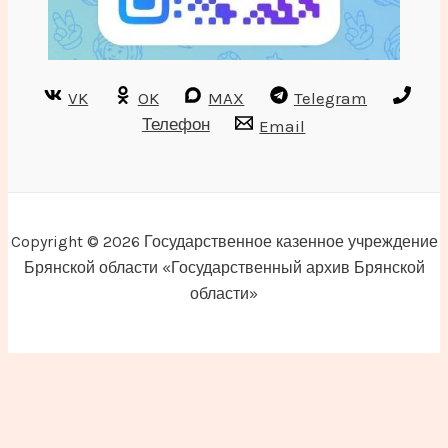
VK
OK
MAX
Telegram
Телефон
Email
Copyright © 2026 Государственное казенное учреждение
Брянской области «Государственный архив Брянской
области»