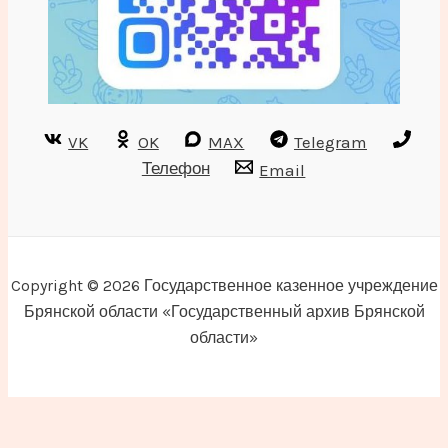
VK
OK
MAX
Telegram
Телефон
Email
Copyright © 2026 Государственное казенное учреждение
Брянской области «Государственный архив Брянской
области»