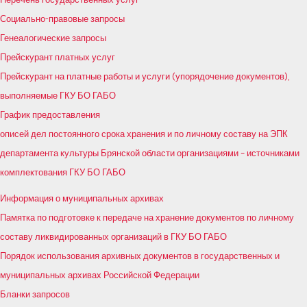
Социально-правовые запросы
Генеалогические запросы
Прейскурант платных услуг
Прейскурант на платные работы и услуги (упорядочение документов),
выполняемые ГКУ БО ГАБО
График предоставления
описей дел постоянного срока хранения и по личному составу на ЭПК
департамента культуры Брянской области организациями – источниками
комплектования ГКУ БО ГАБО
Информация о муниципальных архивах
Памятка по подготовке к передаче на хранение документов по личному
составу ликвидированных организаций в ГКУ БО ГАБО
Порядок использования архивных документов в государственных и
муниципальных архивах Российской Федерации
Бланки запросов