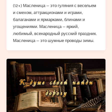
(12+) Масленица — это гуляния с весельем
и смехом, аттракционами и играми,
балаганами и ярмарками, блинами и
угощениями. Масленица — яркий,
любимый, всенародный русский праздник.
Масленица — это шумные проводы зимы.