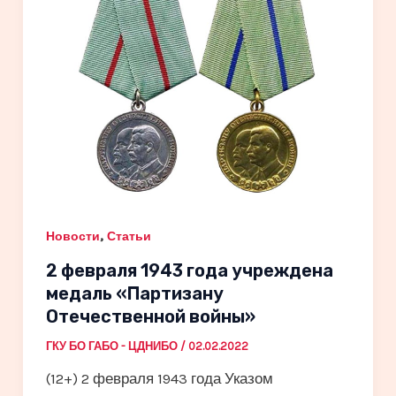
,
Новости
Статьи
2 февраля 1943 года учреждена
медаль «Партизану
Отечественной войны»
ГКУ БО ГАБО - ЦДНИБО
/
02.02.2022
(12+) 2 февраля 1943 года Указом