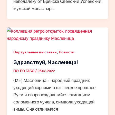
неподалеку от Брянска Свенский Успенский
мужской монастырь.
,
Виртуальные выставки
Новости
Здравствуй, Масленица!
ГКУ БО ГАБО
/
25.02.2022
(12+) Масленица – народный праздник,
уходящий корнями в языческое прошлое
Руси и сопровождавшийся сжиганием
соломенного чучела, символа уходящей
зимы. Она отличается