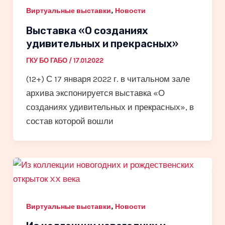
,
Виртуальные выставки
Новости
Выставка «О созданиях
удивительных и прекрасных»
ГКУ БО ГАБО
/
17.01.2022
(12+) С 17 января 2022 г. в читальном зале
архива экспонируется выставка «О
созданиях удивительных и прекрасных», в
состав которой вошли
,
Виртуальные выставки
Новости