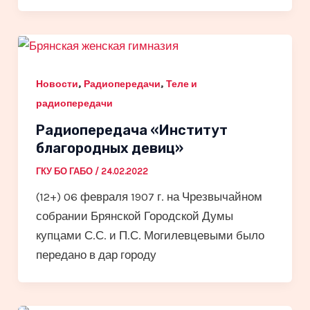
,
,
Новости
Радиопередачи
Теле и
радиопередачи
Радиопередача «Институт
благородных девиц»
ГКУ БО ГАБО
/
24.02.2022
(12+) 06 февраля 1907 г. на Чрезвычайном
собрании Брянской Городской Думы
купцами С.С. и П.С. Могилевцевыми было
передано в дар городу