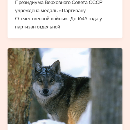
Президиума Верховного Совета СССР
учреждена медаль «Партизану
Отечественной войны». До 1943 года у
партизан отдельной