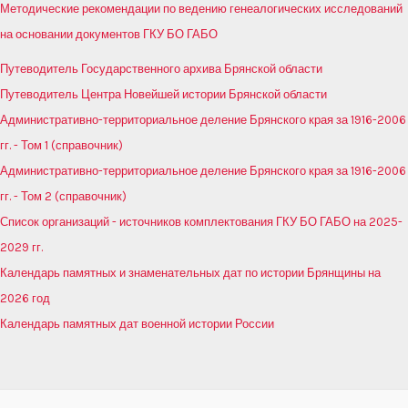
Методические рекомендации по ведению генеалогических исследований
на основании документов ГКУ БО ГАБО
Путеводитель Государственного архива Брянской области
Путеводитель Центра Новейшей истории Брянской области
Административно-территориальное деление Брянского края за 1916-2006
гг. - Том 1 (справочник)
Административно-территориальное деление Брянского края за 1916-2006
гг. - Том 2 (справочник)
Список организаций - источников комплектования ГКУ БО ГАБО на 2025-
2029 гг.
Календарь памятных и знаменательных дат по истории Брянщины на
2026 год
Календарь памятных дат военной истории России