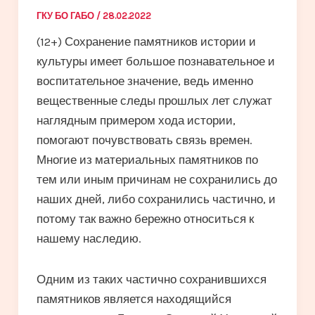
ГКУ БО ГАБО
/
28.02.2022
(12+) Сохранение памятников истории и
культуры имеет большое познавательное и
воспитательное значение, ведь именно
вещественные следы прошлых лет служат
наглядным примером хода истории,
помогают почувствовать связь времен.
Многие из материальных памятников по
тем или иным причинам не сохранились до
наших дней, либо сохранились частично, и
потому так важно бережно относиться к
нашему наследию.
Одним из таких частично сохранившихся
памятников является находящийся