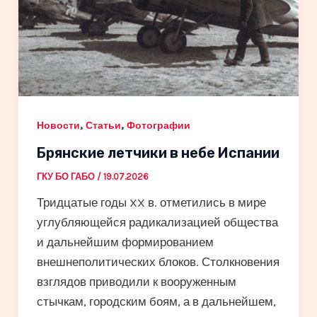
,
,
Новости
Статьи
Фотографии
Брянские летчики в небе Испании
ГКУ БО ГАБО
/
19.07.2026
Тридцатые годы XX в. отметились в мире
углубляющейся радикализацией общества
и дальнейшим формированием
внешнеполитических блоков. Столкновения
взглядов приводили к вооруженным
стычкам, городским боям, а в дальнейшем,