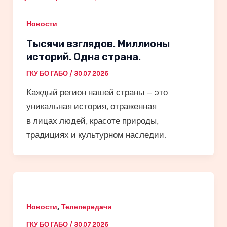
Новости
Тысячи взглядов. Миллионы
историй. Одна страна.
ГКУ БО ГАБО
/
30.07.2026
Каждый регион нашей страны — это
уникальная история, отраженная
в лицах людей, красоте природы,
традициях и культурном наследии.
,
Новости
Телепередачи
ГКУ БО ГАБО
/
30.07.2026