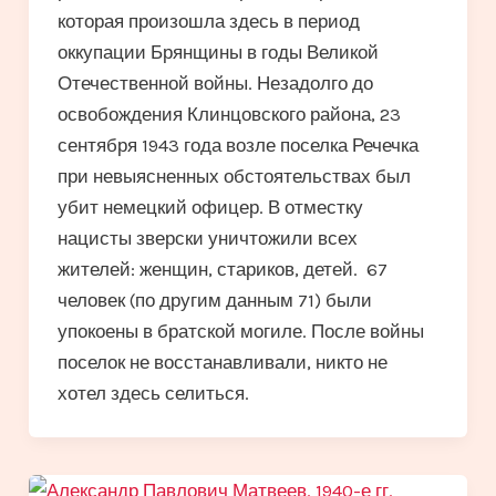
которая произошла здесь в период
оккупации Брянщины в годы Великой
Отечественной войны. Незадолго до
освобождения Клинцовского района, 23
сентября 1943 года возле поселка Речечка
при невыясненных обстоятельствах был
убит немецкий офицер. В отместку
нацисты зверски уничтожили всех
жителей: женщин, стариков, детей. 67
человек (по другим данным 71) были
упокоены в братской могиле. После войны
поселок не восстанавливали, никто не
хотел здесь селиться.