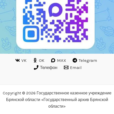
VK
OK
MAX
Telegram
Телефон
Email
Copyright © 2026 Государственное казенное учреждение
Брянской области «Государственный архив Брянской
области»