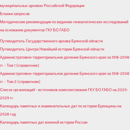
муниципальных архивах Российской Федерации
Бланки запросов
Методические рекомендации по ведению генеалогических исследований
на основании документов ГКУ БО ГАБО
Путеводитель Государственного архива Брянской области
Путеводитель Центра Новейшей истории Брянской области
Административно-территориальное деление Брянского края за 1916-2006
гг. - Том 1 (справочник)
Административно-территориальное деление Брянского края за 1916-2006
гг. - Том 2 (справочник)
Список организаций - источников комплектования ГКУ БО ГАБО на 2025-
2029 гг.
Календарь памятных и знаменательных дат по истории Брянщины на
2026 год
Календарь памятных дат военной истории России