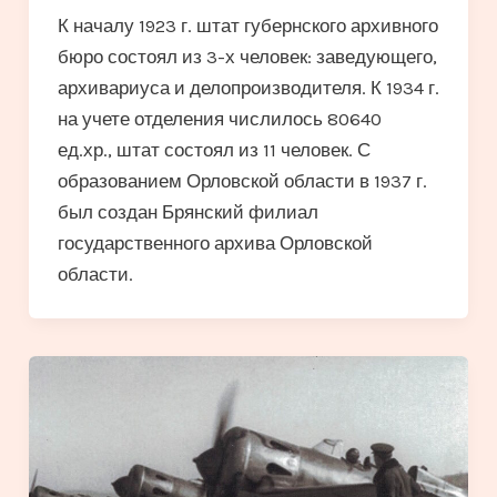
К началу 1923 г. штат губернского архивного
бюро состоял из 3-х человек: заведующего,
архивариуса и делопроизводителя. К 1934 г.
на учете отделения числилось 80640
ед.хр., штат состоял из 11 человек. С
образованием Орловской области в 1937 г.
был создан Брянский филиал
государственного архива Орловской
области.