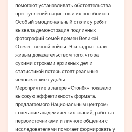
помогают устанавливать обстоятельства
преступлений нацистов и их пособников.
Особый эмоциональный отклик у ребят
вызвала демонстрация подлинных
фотографий семей времен Великой
Отечественной войны. Эти кадры стали
живым доказательством того, что за
сухими строками архивных дел и
статистикой потерь стоят реальные
человеческие судьбы.
Мероприятие в лагере «Огонёк» показало
высокую эффективность формата,
предлагаемого Национальным центром:
сочетание академических знаний, работы с
первоисточниками и личного общения с
исследователями помогает формировать у