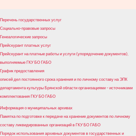
Перечень государственных услуг
Социально-правовые запросы
Генеалогические запросы
Прейскурант платных услуг
Прейскурант на платные работы и услуги (упорядочение документов),
выполняемые ГКУ БО ГАБО
График предоставления
описей дел постоянного срока хранения и по личному составу на ЭПК
департамента культуры Брянской области организациями – источниками
комплектования ГКУ БО ГАБО
Информация о муниципальных архивах
Памятка по подготовке к передаче на хранение документов по личному
составу ликвидированных организаций в ГКУ БО ГАБО
Порядок использования архивных документов в государственных и