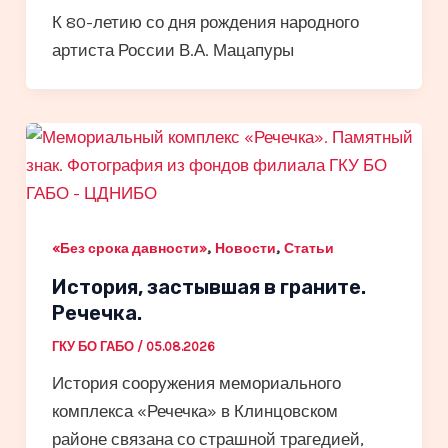
К 80-летию со дня рождения народного
артиста России В.А. Мацапуры
,
,
«Без срока давности»
Новости
Статьи
История, застывшая в граните.
Речечка.
ГКУ БО ГАБО
/
05.08.2026
История сооружения мемориального
комплекса «Речечка» в Клинцовском
районе связана со страшной трагедией,