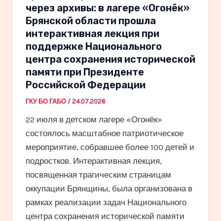
через архивы: в лагере «Огонёк»
Брянской области прошла
интерактивная лекция при
поддержке Национального
центра сохранения исторической
памяти при Президенте
Российской Федерации
ГКУ БО ГАБО
/
24.07.2026
22 июля в детском лагере «Огонёк»
состоялось масштабное патриотическое
мероприятие, собравшее более 100 детей и
подростков. Интерактивная лекция,
посвященная трагическим страницам
оккупации Брянщины, была организована в
рамках реализации задач Национального
центра сохранения исторической памяти