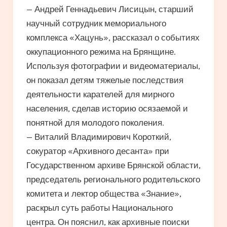
— Андрей Геннадьевич Лисицын, старший
научный сотрудник мемориального
комплекса «Хацунь», рассказал о событиях
оккупационного режима на Брянщине.
Используя фотографии и видеоматериалы,
он показал детям тяжелые последствия
деятельности карателей для мирного
населения, сделав историю осязаемой и
понятной для молодого поколения.
— Виталий Владимирович Короткий,
сокуратор «Архивного десанта» при
Государственном архиве Брянской области,
председатель регионального родительского
комитета и лектор общества «Знание»,
раскрыл суть работы Национального
центра. Он пояснил, как архивные поиски