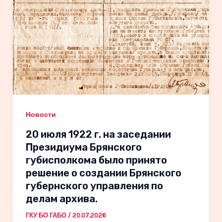
Новости
20 июля 1922 г. на заседании
Президиума Брянского
губисполкома было принято
решение о создании Брянского
губернского управления по
делам архива.
ГКУ БО ГАБО
/
20.07.2026