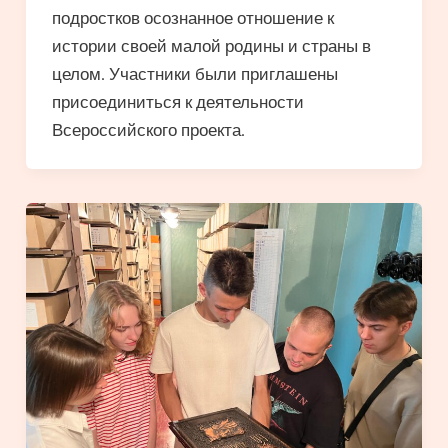
подростков осознанное отношение к
истории своей малой родины и страны в
целом. Участники были приглашены
присоединиться к деятельности
Всероссийского проекта.