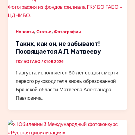
,
,
Новости
Статьи
Фотографии
Таких, как он, не забывают!
Посвящается А.П. Матвееву
ГКУ БО ГАБО
/
01.08.2026
1 августа исполняется 80 лет со дня смерти
первого руководителя вновь образованной
Брянской области Матвеева Александра
Павловича.