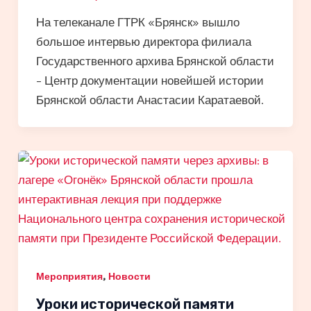
На телеканале ГТРК «Брянск» вышло
большое интервью директора филиала
Государственного архива Брянской области
– Центр документации новейшей истории
Брянской области Анастасии Каратаевой.
,
Мероприятия
Новости
Уроки исторической памяти