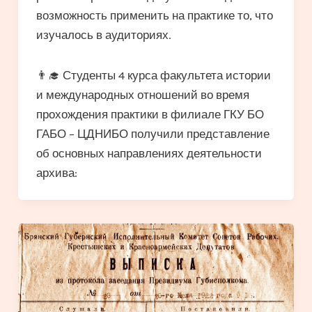
возможность применить на практике то, что
изучалось в аудиториях.
👨‍🎓 Студенты 4 курса факультета истории
и международных отношений во время
прохождения практики в филиале ГКУ БО
ГАБО – ЦДНИБО получили представление
об основных направлениях деятельности
архива: