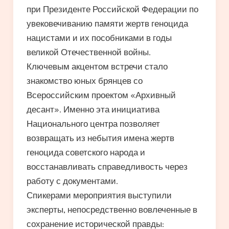
при Президенте Российской Федерации по
увековечиванию памяти жертв геноцида
нацистами и их пособниками в годы
великой Отечественной войны.
Ключевым акцентом встречи стало
знакомство юных брянцев со
Всероссийским проектом «Архивный
десант». Именно эта инициатива
Национального центра позволяет
возвращать из небытия имена жертв
геноцида советского народа и
восстанавливать справедливость через
работу с документами.
Спикерами мероприятия выступили
эксперты, непосредственно вовлеченные в
сохранение исторической правды: