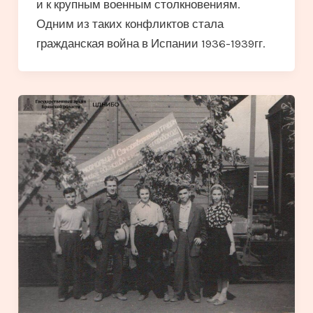
и к крупным военным столкновениям.
Одним из таких конфликтов стала
гражданская война в Испании 1936-1939гг.