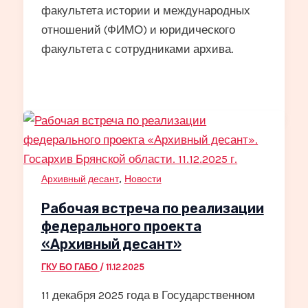
факультета истории и международных
отношений (ФИМО) и юридического
факультета с сотрудниками архива.
,
Архивный десант
Новости
Рабочая встреча по реализации
федерального проекта
«Архивный десант»
ГКУ БО ГАБО
/
11.12.2025
11 декабря 2025 года в Государственном