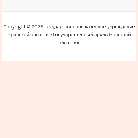
Copyright © 2026 Государственное казенное учреждение
Брянской области «Государственный архив Брянской
области»