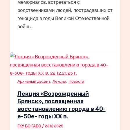
мемориалов, встречаться с
родственниками людей, пострадавших от
геноцида в годы Великой Отечественной
войны.
,
,
Архивный десант
Лекции
Новости
Лекция «Возрожденный
Брянск», посвященная
восстановлению города в 40-
е-50е- годы XX в.
ГКУ БО ГАБО
/
23.12.2025