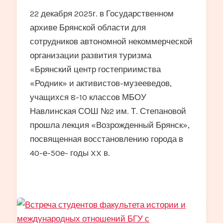
22 декабря 2025г. в Государственном
архиве Брянской области для
сотрудников автономной некоммерческой
организации развития туризма
«Брянский центр гостеприимства
«Родник» и активистов-музееведов,
учащихся 8-10 классов МБОУ
Навлинская СОШ №2 им. Т. Степановой
прошла лекция «Возрожденный Брянск»,
посвященная восстановлению города в
40-е-50е- годы XX в.