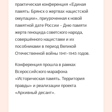
практическая конференция «Единая
память: Брянск о жертвах нацистской
оккупации», приуроченная к новой
памятной дате России – Дню памяти
жертв геноцида советского народа,
совершённого нацистами и их
пособниками в период Великой
Отечественной войны 1941–1945 годов.
Конференция прошла в рамках
Всероссийского марафона
«Историческая память. Территория
правды» и реализации проекта
«Архивный десант».