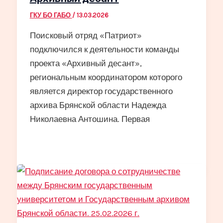
ГКУ БО ГАБО
/
13.03.2026
Поисковый отряд «Патриот»
подключился к деятельности команды
проекта «Архивный десант»,
региональным координатором которого
является директор государственного
архива Брянской области Надежда
Николаевна Антошина. Первая