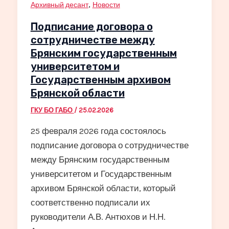
,
Архивный десант
Новости
Подписание договора о
сотрудничестве между
Брянским государственным
университетом и
Государственным архивом
Брянской области
ГКУ БО ГАБО
/
25.02.2026
25 февраля 2026 года состоялось
подписание договора о сотрудничестве
между Брянским государственным
университетом и Государственным
архивом Брянской области, который
соответственно подписали их
руководители А.В. Антюхов и Н.Н.