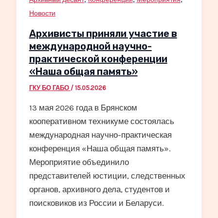
Новости
Архивисты приняли участие в
международной научно-
практической конференции
«Наша общая память»
ГКУ БО ГАБО
/
15.05.2026
13 мая 2026 года в Брянском
кооперативном техникуме состоялась
международная научно-практическая
конференция «Наша общая память».
Мероприятие объединило
представителей юстиции, следственных
органов, архивного дела, студентов и
поисковиков из России и Беларуси.