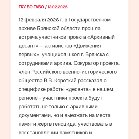
ГКУ БО ГАБО
/
13.02.2026
12 февраля 2026 г. в Государственном
архиве Брянской области прошла
встреча участников проекта «Архивный
десант» — активистов «Движения
первых», учащихся школ г. Брянска с
сотрудниками архива. Сокуратор проекта,
член Российского военно-исторического
общества В.В. Короткий рассказал о
специфике работы «десанта» в нашем
регионе – участники проекта будут
работать не только с архивными
документами, но и выезжать на места
памяти жертв геноцида, участвовать в
восстановлении памятников и