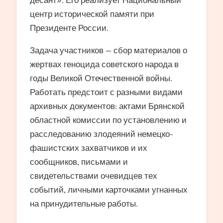
центр исторической памяти при
Президенте России.
Задача участников — сбор материалов о
жертвах геноцида советского народа в
годы Великой Отечественной войны.
Работать предстоит с разными видами
архивных документов: актами Брянской
областной комиссии по установлению и
расследованию злодеяний немецко-
фашистских захватчиков и их
сообщников, письмами и
свидетельствами очевидцев тех
событий, личными карточками угнанных
на принудительные работы.