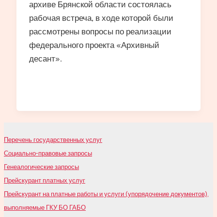
архиве Брянской области состоялась
рабочая встреча, в ходе которой были
рассмотрены вопросы по реализации
федерального проекта «Архивный
десант».
Перечень государственных услуг
Социально-правовые запросы
Генеалогические запросы
Прейскурант платных услуг
Прейскурант на платные работы и услуги (упорядочение документов),
выполняемые ГКУ БО ГАБО