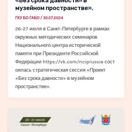
«Без срока давности» в
музейном пространстве».
ГКУ БО ГАБО
/
30.07.2024
26-27 июля в Санкт-Петербурге в рамках
окружных методических семинаров
Национального центра исторической
памяти при Президенте Российской
Федерации https://vk.com/nciprussia сост
оялась стратегическая сессия «Проект
«Без срока давности» в музейном
пространстве».