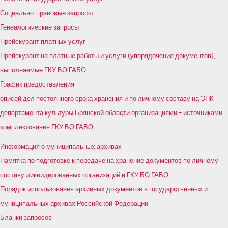
Социально-правовые запросы
Генеалогические запросы
Прейскурант платных услуг
Прейскурант на платные работы и услуги (упорядочение документов),
выполняемые ГКУ БО ГАБО
График предоставления
описей дел постоянного срока хранения и по личному составу на ЭПК
департамента культуры Брянской области организациями – источниками
комплектования ГКУ БО ГАБО
Информация о муниципальных архивах
Памятка по подготовке к передаче на хранение документов по личному
составу ликвидированных организаций в ГКУ БО ГАБО
Порядок использования архивных документов в государственных и
муниципальных архивах Российской Федерации
Бланки запросов