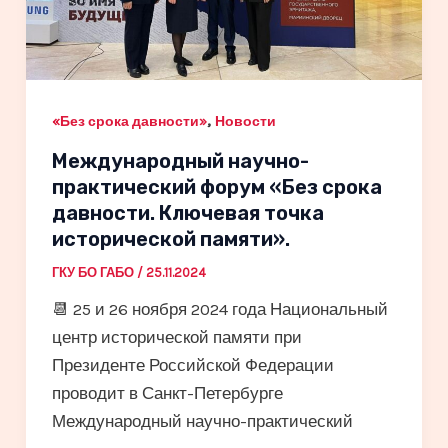
,
«Без срока давности»
Новости
Международный научно-
практический форум «Без срока
давности. Ключевая точка
исторической памяти».
ГКУ БО ГАБО
/
25.11.2024
📆 25 и 26 ноября 2024 года Национальный
центр исторической памяти при
Президенте Российской Федерации
проводит в Санкт-Петербурге
Международный научно-практический