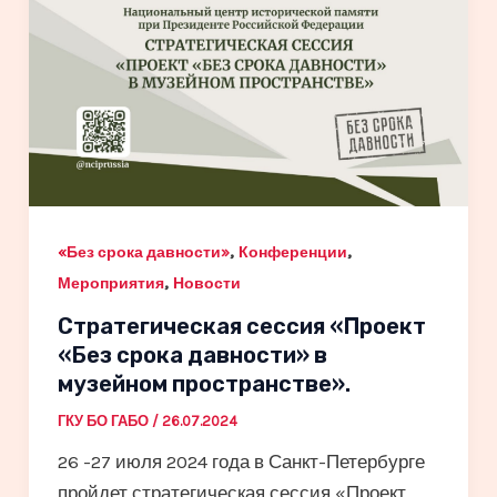
,
,
«Без срока давности»
Конференции
,
Мероприятия
Новости
Стратегическая сессия «Проект
«Без срока давности» в
музейном пространстве».
ГКУ БО ГАБО
/
26.07.2024
26 -27 июля 2024 года в Санкт-Петербурге
пройдет стратегическая сессия «Проект