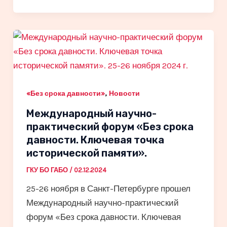
,
«Без срока давности»
Новости
Международный научно-
практический форум «Без срока
давности. Ключевая точка
исторической памяти».
ГКУ БО ГАБО
/
02.12.2024
25-26 ноября в Санкт-Петербурге прошел
Международный научно-практический
форум «Без срока давности. Ключевая