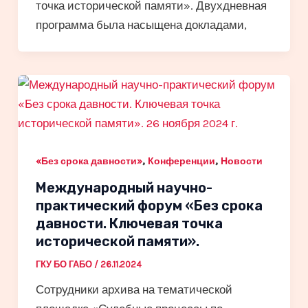
точка исторической памяти». Двухдневная
программа была насыщена докладами,
,
,
«Без срока давности»
Конференции
Новости
Международный научно-
практический форум «Без срока
давности. Ключевая точка
исторической памяти».
ГКУ БО ГАБО
/
26.11.2024
Сотрудники архива на тематической