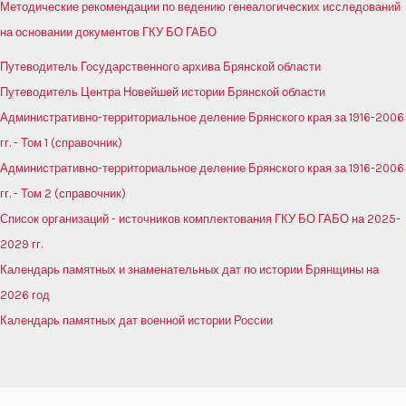
Методические рекомендации по ведению генеалогических исследований
на основании документов ГКУ БО ГАБО
Путеводитель Государственного архива Брянской области
Путеводитель Центра Новейшей истории Брянской области
Административно-территориальное деление Брянского края за 1916-2006
гг. - Том 1 (справочник)
Административно-территориальное деление Брянского края за 1916-2006
гг. - Том 2 (справочник)
Список организаций - источников комплектования ГКУ БО ГАБО на 2025-
2029 гг.
Календарь памятных и знаменательных дат по истории Брянщины на
2026 год
Календарь памятных дат военной истории России