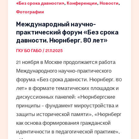
,
,
,
«Без срока давности»
Конференции
Новости
Фотографии
Международный научно-
практический форум «Без срока
давности. Нюрнберг. 80 лет»
ГКУ БО ГАБО
/
21.11.2025
21 ноября в Москве продолжается работа
Международного научно-практического
форума «Без срока давности. Нюрнберг. 80
лет» в формате тематических площадок и
дискуссионных панелей: «Нюрнбергские
принципы – фундамент мироустройства и
защиты исторической памяти», «Нюрнберг
как основа формирования гражданской
идентичности в педагогической практике»,