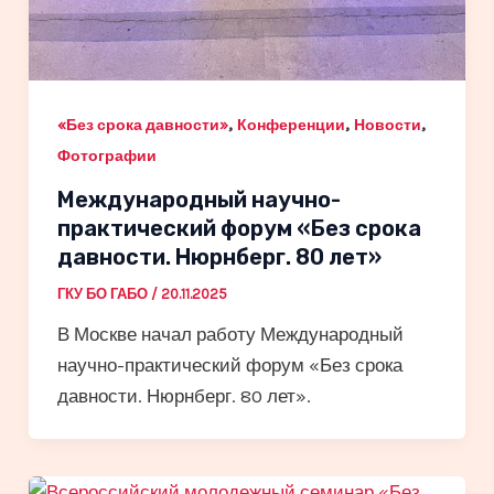
,
,
,
«Без срока давности»
Конференции
Новости
Фотографии
Международный научно-
практический форум «Без срока
давности. Нюрнберг. 80 лет»
ГКУ БО ГАБО
/
20.11.2025
В Москве начал работу Международный
научно-практический форум «Без срока
давности. Нюрнберг. 80 лет».