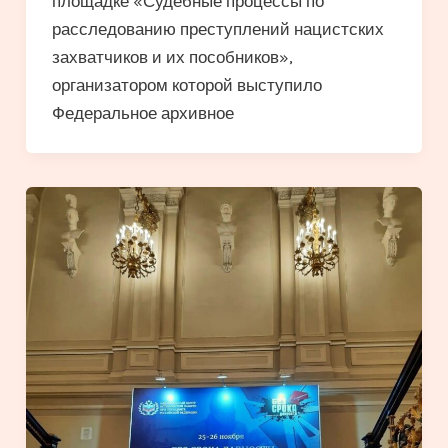
площадке «Судебные процессы по
расследованию преступлений нацистских
захватчиков и их пособников»,
организатором которой выступило
Федеральное архивное