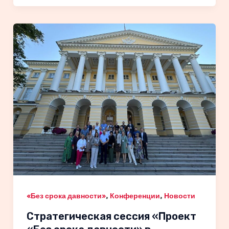
,
,
«Без срока давности»
Конференции
Новости
Стратегическая сессия «Проект