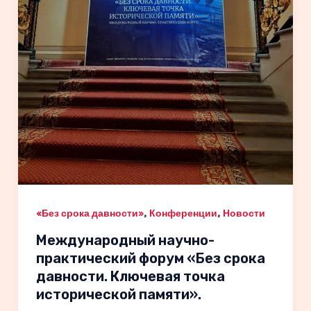
,
,
«Без срока давности»
Конференции
Новости
Международный научно-
практический форум «Без срока
давности. Ключевая точка
исторической памяти».