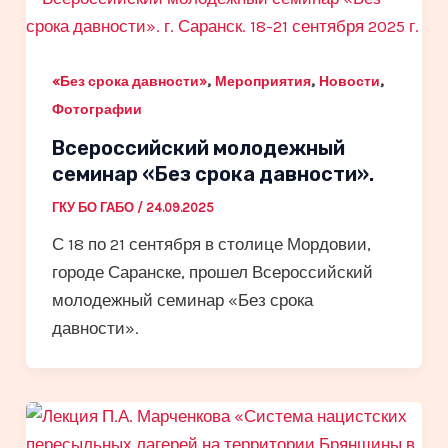
,
,
,
«Без срока давности»
Мероприятия
Новости
Фотографии
Всероссийский молодежный
семинар «Без срока давности».
ГКУ БО ГАБО
/
24.09.2025
С 18 по 21 сентября в столице Мордовии,
городе Саранске, прошел Всероссийский
молодежный семинар «Без срока
давности».