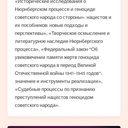
«Исторические исследования о
Нюрнбергском процессе и геноциде
советского народа со стороны»: нацистов и
их пособников: новые подходы и
перспективы», «Творческое осмысление и
литературное наследие Нюрнбергского
процесса», «Федеральный закон “Об
увековечении памяти жертв геноцида
советского народа в период Великой
Отечественной войны 1941–1945 годов”:
значение и инструменты реализации»,
«Судебные процессы по признанию
преступлений нацистов геноцидом
советского народа».